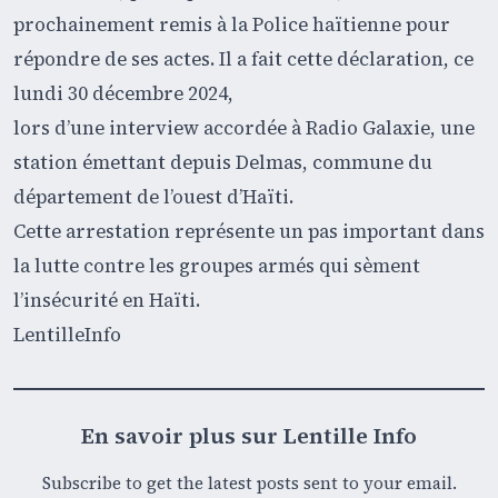
prochainement remis à la Police haïtienne pour
répondre de ses actes. Il a fait cette déclaration, ce
lundi 30 décembre 2024,
lors d’une interview accordée à Radio Galaxie, une
station émettant depuis Delmas, commune du
département de l’ouest d’Haïti.
Cette arrestation représente un pas important dans
la lutte contre les groupes armés qui sèment
l’insécurité en Haïti.
LentilleInfo
En savoir plus sur Lentille Info
Subscribe to get the latest posts sent to your email.