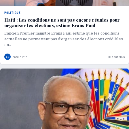
POLITIQUE
Haïti : Les conditions ne sont pas encore réunies pour
organiser les élections, estime Evans Paul
L’ancien Premier ministre Evans Paul estime que les conditions
actuelles ne permettent pas d’organiser des élections crédibles
en...
LE
Lentille Info
01 Août 2026