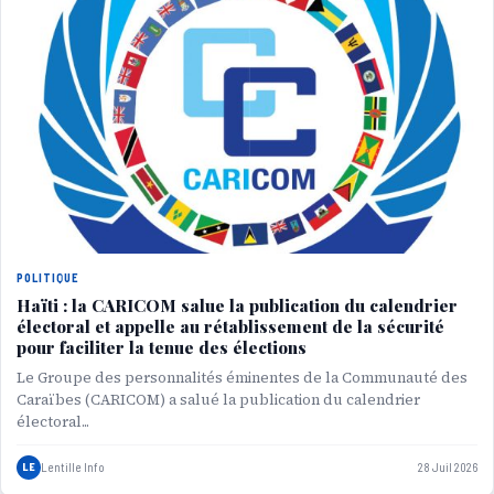
POLITIQUE
Haïti : la CARICOM salue la publication du calendrier
électoral et appelle au rétablissement de la sécurité
pour faciliter la tenue des élections
Le Groupe des personnalités éminentes de la Communauté des
Caraïbes (CARICOM) a salué la publication du calendrier
électoral...
LE
Lentille Info
28 Juil 2026