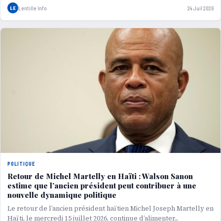
LE
Lentille Info
24 Juil 2026
POLITIQUE
Retour de Michel Martelly en Haïti : Walson Sanon
estime que l’ancien président peut contribuer à une
nouvelle dynamique politique
Le retour de l’ancien président haïtien Michel Joseph Martelly en
Haïti, le mercredi 15 juillet 2026, continue d’alimenter...