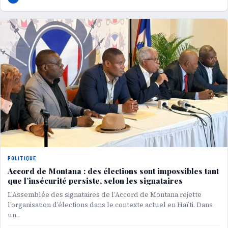
POLITIQUE
Accord de Montana : des élections sont impossibles tant
que l’insécurité persiste, selon les signataires
L’Assemblée des signataires de l’Accord de Montana rejette
l’organisation d’élections dans le contexte actuel en Haïti. Dans
un...