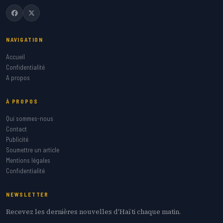
NAVIGATION
Accueil
Confidentialité
A propos
À PROPOS
Qui sommes-nous
Contact
Publicité
Soumettre un article
Mentions légales
Confidentialité
NEWSLETTER
Recevez les dernières nouvelles d'Haïti chaque matin.