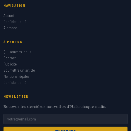
NAVIGATION
Accueil
Confidentialité
A propos
À PROPOS
Qui sommes-nous
Contact
Publicité
Soumettre un article
Mentions légales
Confidentialité
NEWSLETTER
Recevez les dernières nouvelles d'Haïti chaque matin.