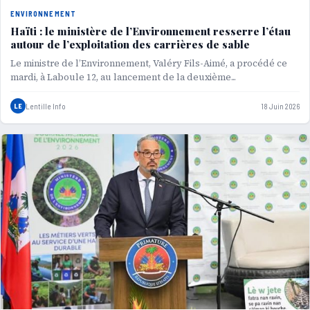
ENVIRONNEMENT
Haïti : le ministère de l’Environnement resserre l’étau
autour de l’exploitation des carrières de sable
Le ministre de l’Environnement, Valéry Fils-Aimé, a procédé ce
mardi, à Laboule 12, au lancement de la deuxième...
LE
Lentille Info
18 Juin 2026