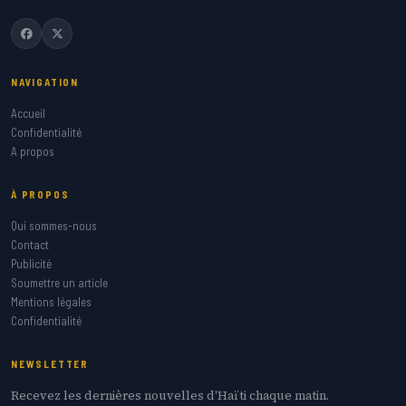
NAVIGATION
Accueil
Confidentialité
A propos
À PROPOS
Qui sommes-nous
Contact
Publicité
Soumettre un article
Mentions légales
Confidentialité
NEWSLETTER
Recevez les dernières nouvelles d'Haïti chaque matin.