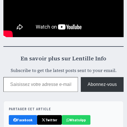
En savoir plus sur Lentille Info
Subscribe to get the latest posts sent to your email.
Saisissez votre adresse e-mail…
Abonnez-vous
PARTAGER CET ARTICLE
Facebook
Twitter
WhatsApp