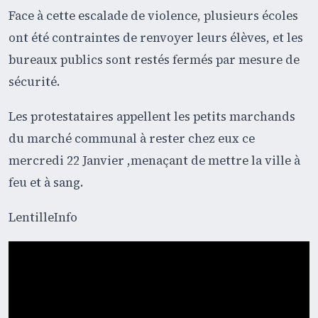
Face à cette escalade de violence, plusieurs écoles
ont été contraintes de renvoyer leurs élèves, et les
bureaux publics sont restés fermés par mesure de
sécurité.
Les protestataires appellent les petits marchands
du marché communal à rester chez eux ce
mercredi 22 Janvier ,menaçant de mettre la ville à
feu et à sang.
LentilleInfo