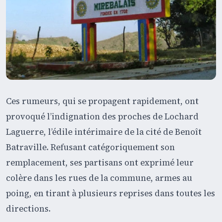
Ces rumeurs, qui se propagent rapidement, ont
provoqué l’indignation des proches de Lochard
Laguerre, l’édile intérimaire de la cité de Benoît
Batraville. Refusant catégoriquement son
remplacement, ses partisans ont exprimé leur
colère dans les rues de la commune, armes au
poing, en tirant à plusieurs reprises dans toutes les
directions.