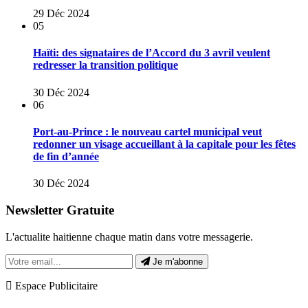
29 Déc 2024
05
Haïti: des signataires de l’Accord du 3 avril veulent
redresser la transition politique
30 Déc 2024
06
Port-au-Prince : le nouveau cartel municipal veut
redonner un visage accueillant à la capitale pour les fêtes
de fin d’année
30 Déc 2024
Newsletter Gratuite
L'actualite haitienne chaque matin dans votre messagerie.
Je m'abonne
Espace Publicitaire