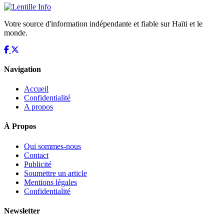
Votre source d'information indépendante et fiable sur Haïti et le
monde.
Navigation
Accueil
Confidentialité
A propos
À Propos
Qui sommes-nous
Contact
Publicité
Soumettre un article
Mentions légales
Confidentialité
Newsletter