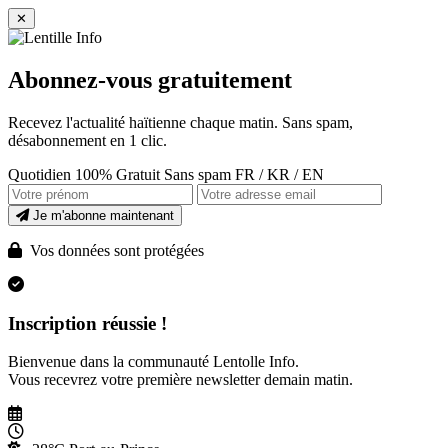
✕
Abonnez-vous gratuitement
Recevez l'actualité haïtienne chaque matin. Sans spam,
désabonnement en 1 clic.
Quotidien
100% Gratuit
Sans spam
FR / KR / EN
Je m'abonne maintenant
Vos données sont protégées
Inscription réussie !
Bienvenue dans la communauté Lentolle Info.
Vous recevrez votre première newsletter demain matin.