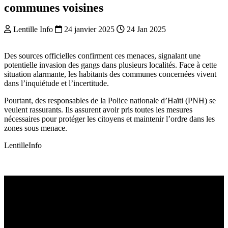
communes voisines
Lentille Info
24 janvier 2025
24 Jan 2025
Des sources officielles confirment ces menaces, signalant une
potentielle invasion des gangs dans plusieurs localités. Face à cette
situation alarmante, les habitants des communes concernées vivent
dans l’inquiétude et l’incertitude.
Pourtant, des responsables de la Police nationale d’Haïti (PNH) se
veulent rassurants. Ils assurent avoir pris toutes les mesures
nécessaires pour protéger les citoyens et maintenir l’ordre dans les
zones sous menace.
LentilleInfo