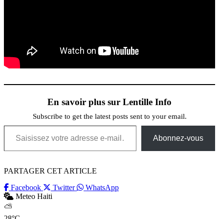
En savoir plus sur Lentille Info
Subscribe to get the latest posts sent to your email.
Saisissez votre adresse e-mail…
Abonnez-vous
PARTAGER CET ARTICLE
Facebook
Twitter
WhatsApp
Meteo Haiti
⛅
28°C