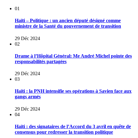
01
Haïti – Politique : un ancien député désigné comme
ministre de la Santé du gouvernement de transition
29 Déc 2024
02
Drame à l’Hôpital Général: Me André Michel pointe des
responsabilités partagées
29 Déc 2024
03
Haïti : la PNH intensifie ses opérations à Savien face aux
gangs armés
29 Déc 2024
04
Haïti : des signataires de l’Accord du 3 avril en quête de
consensus pour redresser la transition politique