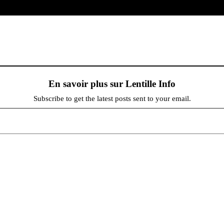
En savoir plus sur Lentille Info
Subscribe to get the latest posts sent to your email.