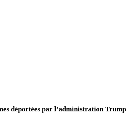
mmes déportées par l’administration Trump