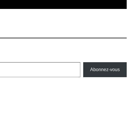
Abonnez-vous