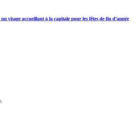
n visage accueillant à la capitale pour les fêtes de fin d’année
e.