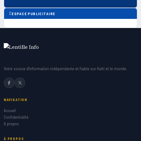
ESPACE PUBLICITAIRE
Votre source d'information indépendante et fiable sur Haïti et le monde.
NAVIGATION
Accueil
Confidentialité
A propos
À PROPOS