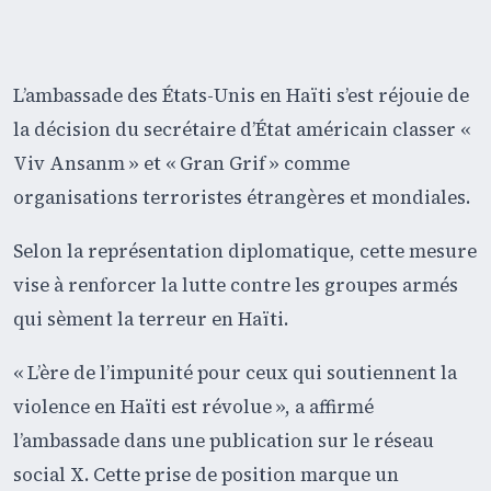
L’ambassade des États-Unis en Haïti s’est réjouie de
la décision du secrétaire d’État américain classer «
Viv Ansanm » et « Gran Grif » comme
organisations terroristes étrangères et mondiales.
Selon la représentation diplomatique, cette mesure
vise à renforcer la lutte contre les groupes armés
qui sèment la terreur en Haïti.
« L’ère de l’impunité pour ceux qui soutiennent la
violence en Haïti est révolue », a affirmé
l’ambassade dans une publication sur le réseau
social X. Cette prise de position marque un