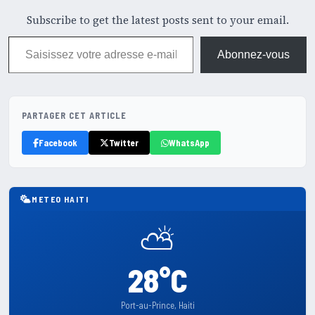
Subscribe to get the latest posts sent to your email.
Saisissez votre adresse e-mail…
Abonnez-vous
PARTAGER CET ARTICLE
Facebook
Twitter
WhatsApp
METEO HAITI
⛅
28°C
Port-au-Prince, Haiti