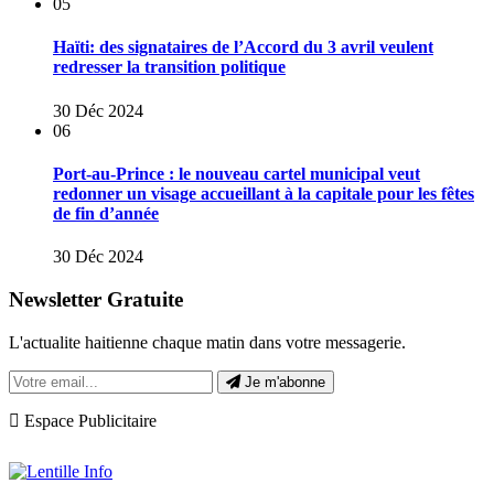
05
Haïti: des signataires de l’Accord du 3 avril veulent
redresser la transition politique
30 Déc 2024
06
Port-au-Prince : le nouveau cartel municipal veut
redonner un visage accueillant à la capitale pour les fêtes
de fin d’année
30 Déc 2024
Newsletter Gratuite
L'actualite haitienne chaque matin dans votre messagerie.
Je m'abonne
Espace Publicitaire