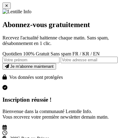
✕
Abonnez-vous gratuitement
Recevez l'actualité haïtienne chaque matin. Sans spam,
désabonnement en 1 clic.
Quotidien
100% Gratuit
Sans spam
FR / KR / EN
Je m'abonne maintenant
Vos données sont protégées
Inscription réussie !
Bienvenue dans la communauté Lentolle Info.
Vous recevrez votre première newsletter demain matin.