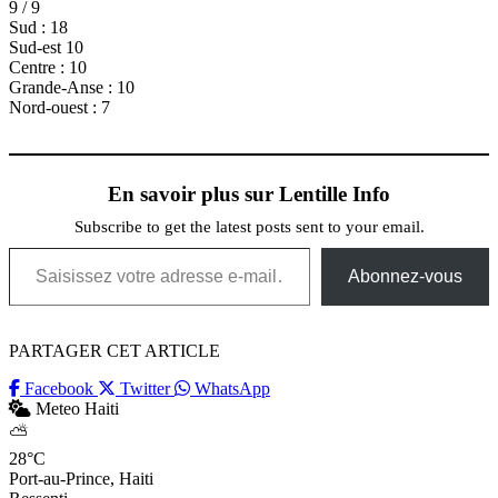
9 / 9
Sud : 18
Sud-est 10
Centre : 10
Grande-Anse : 10
Nord-ouest : 7
En savoir plus sur Lentille Info
Subscribe to get the latest posts sent to your email.
Saisissez votre adresse e-mail…
Abonnez-vous
PARTAGER CET ARTICLE
Facebook
Twitter
WhatsApp
Meteo Haiti
⛅
28°C
Port-au-Prince, Haiti