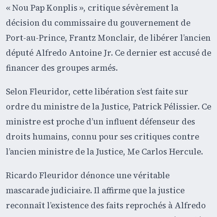
« Nou Pap Konplis », critique sévèrement la
décision du commissaire du gouvernement de
Port-au-Prince, Frantz Monclair, de libérer l’ancien
député Alfredo Antoine Jr. Ce dernier est accusé de
financer des groupes armés.
Selon Fleuridor, cette libération s’est faite sur
ordre du ministre de la Justice, Patrick Pélissier. Ce
ministre est proche d’un influent défenseur des
droits humains, connu pour ses critiques contre
l’ancien ministre de la Justice, Me Carlos Hercule.
Ricardo Fleuridor dénonce une véritable
mascarade judiciaire. Il affirme que la justice
reconnaît l’existence des faits reprochés à Alfredo