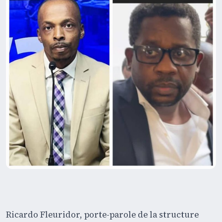
Ricardo Fleuridor, porte-parole de la structure