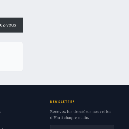
ez-vous
NEWSLETTER
Recevez les dernières nouvelles
s
d'Haïti chaque matin.