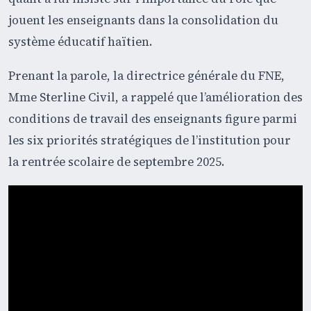
jouent les enseignants dans la consolidation du
système éducatif haïtien.
Prenant la parole, la directrice générale du FNE,
Mme Sterline Civil, a rappelé que l’amélioration des
conditions de travail des enseignants figure parmi
les six priorités stratégiques de l’institution pour
la rentrée scolaire de septembre 2025.