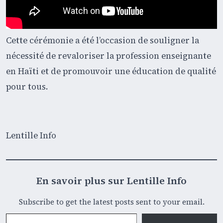
Cette cérémonie a été l’occasion de souligner la
nécessité de revaloriser la profession enseignante
en Haïti et de promouvoir une éducation de qualité
pour tous.
Lentille Info
En savoir plus sur Lentille Info
Subscribe to get the latest posts sent to your email.
Saisissez votre adresse e-mail…