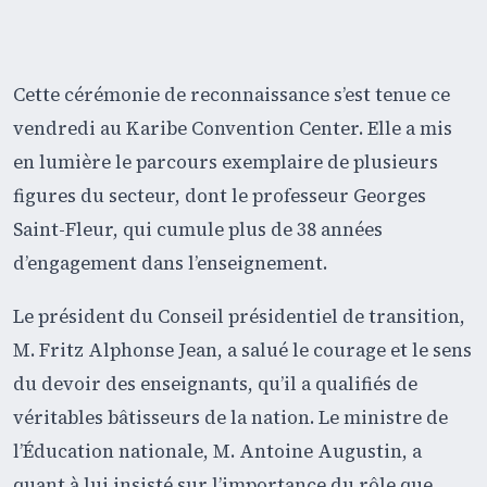
Cette cérémonie de reconnaissance s’est tenue ce
vendredi au Karibe Convention Center. Elle a mis
en lumière le parcours exemplaire de plusieurs
figures du secteur, dont le professeur Georges
Saint-Fleur, qui cumule plus de 38 années
d’engagement dans l’enseignement.
Le président du Conseil présidentiel de transition,
M. Fritz Alphonse Jean, a salué le courage et le sens
du devoir des enseignants, qu’il a qualifiés de
véritables bâtisseurs de la nation. Le ministre de
l’Éducation nationale, M. Antoine Augustin, a
quant à lui insisté sur l’importance du rôle que