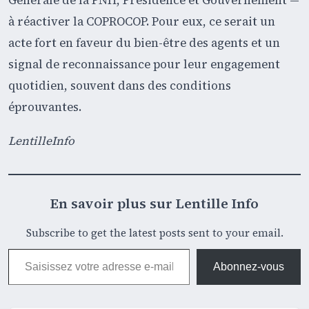
Générale de la PNH, Présidence et Gouvernement —
à réactiver la COPROCOP. Pour eux, ce serait un
acte fort en faveur du bien-être des agents et un
signal de reconnaissance pour leur engagement
quotidien, souvent dans des conditions
éprouvantes.
LentilleInfo
En savoir plus sur Lentille Info
Subscribe to get the latest posts sent to your email.
Saisissez votre adresse e-mail…
Abonnez-vous