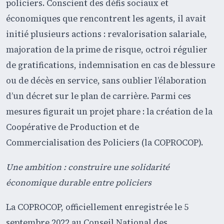
policiers. Conscient des défis sociaux et
économiques que rencontrent les agents, il avait
initié plusieurs actions : revalorisation salariale,
majoration de la prime de risque, octroi régulier
de gratifications, indemnisation en cas de blessure
ou de décès en service, sans oublier l’élaboration
d’un décret sur le plan de carrière. Parmi ces
mesures figurait un projet phare : la création de la
Coopérative de Production et de
Commercialisation des Policiers (la COPROCOP).
Une ambition : construire une solidarité
économique durable entre policiers
La COPROCOP, officiellement enregistrée le 5
septembre 2022 au Conseil National des