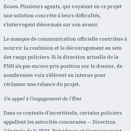
floues. Plusieurs agents, qui voyaient en ce projet
une solution concrète à leurs difficultés,
s’interrogent désormais sur son avenir.
Le manque de communication officielle contribue à
nourrir la confusion et le découragement au sein
des rangs policiers. Si la direction actuelle de la
PNH n’a pas encore pris position sur le dossier, de
nombreuses voix s’élèvent en interne pour
réclamer une relance du projet.
Un appel à l’engagement de l’État
Dans ce contexte d’incertitude, certains policiers
appellent les autorités concernées — Direction