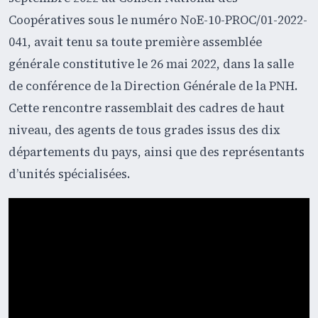
Coopératives sous le numéro NoE-10-PROC/01-2022-
041, avait tenu sa toute première assemblée
générale constitutive le 26 mai 2022, dans la salle
de conférence de la Direction Générale de la PNH.
Cette rencontre rassemblait des cadres de haut
niveau, des agents de tous grades issus des dix
départements du pays, ainsi que des représentants
d’unités spécialisées.