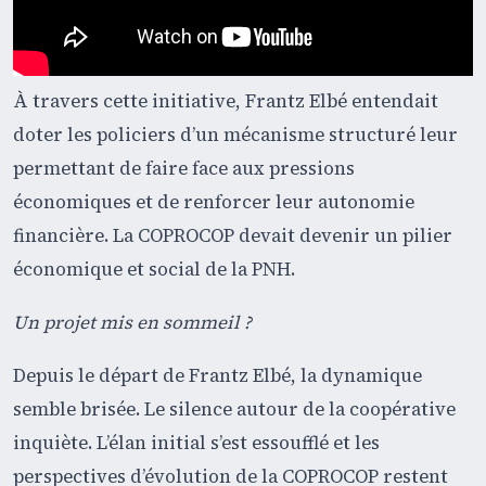
À travers cette initiative, Frantz Elbé entendait
doter les policiers d’un mécanisme structuré leur
permettant de faire face aux pressions
économiques et de renforcer leur autonomie
financière. La COPROCOP devait devenir un pilier
économique et social de la PNH.
Un projet mis en sommeil ?
Depuis le départ de Frantz Elbé, la dynamique
semble brisée. Le silence autour de la coopérative
inquiète. L’élan initial s’est essoufflé et les
perspectives d’évolution de la COPROCOP restent