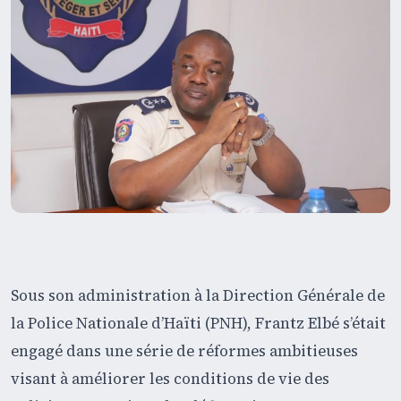
Sous son administration à la Direction Générale de
la Police Nationale d’Haïti (PNH), Frantz Elbé s’était
engagé dans une série de réformes ambitieuses
visant à améliorer les conditions de vie des