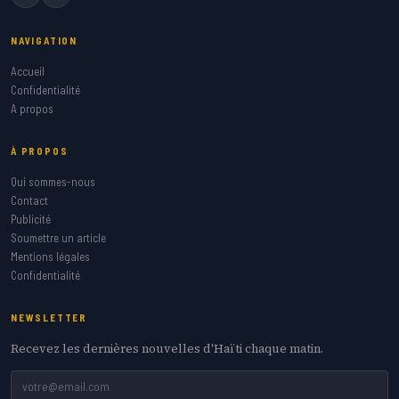
NAVIGATION
Accueil
Confidentialité
A propos
À PROPOS
Qui sommes-nous
Contact
Publicité
Soumettre un article
Mentions légales
Confidentialité
NEWSLETTER
Recevez les dernières nouvelles d'Haïti chaque matin.