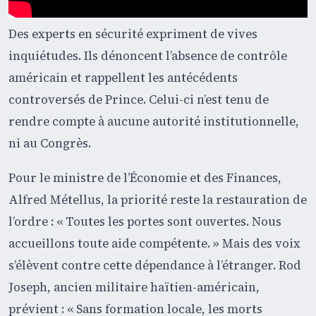
Des experts en sécurité expriment de vives
inquiétudes. Ils dénoncent l’absence de contrôle
américain et rappellent les antécédents
controversés de Prince. Celui-ci n’est tenu de
rendre compte à aucune autorité institutionnelle,
ni au Congrès.
Pour le ministre de l’Économie et des Finances,
Alfred Métellus, la priorité reste la restauration de
l’ordre : « Toutes les portes sont ouvertes. Nous
accueillons toute aide compétente. » Mais des voix
s’élèvent contre cette dépendance à l’étranger. Rod
Joseph, ancien militaire haïtien-américain,
prévient : « Sans formation locale, les morts