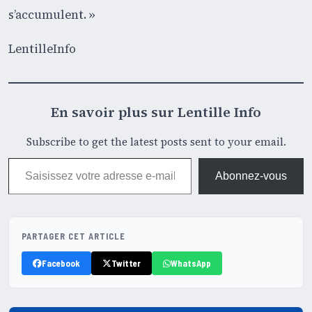
s’accumulent. »
LentilleInfo
En savoir plus sur Lentille Info
Subscribe to get the latest posts sent to your email.
Saisissez votre adresse e-mail…
Abonnez-vous
PARTAGER CET ARTICLE
Facebook
Twitter
WhatsApp