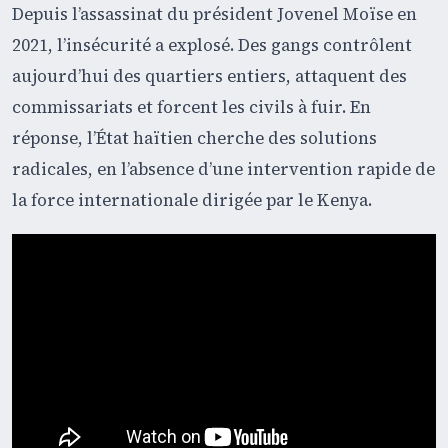
Depuis l’assassinat du président Jovenel Moïse en
2021, l’insécurité a explosé. Des gangs contrôlent
aujourd’hui des quartiers entiers, attaquent des
commissariats et forcent les civils à fuir. En
réponse, l’État haïtien cherche des solutions
radicales, en l’absence d’une intervention rapide de
la force internationale dirigée par le Kenya.