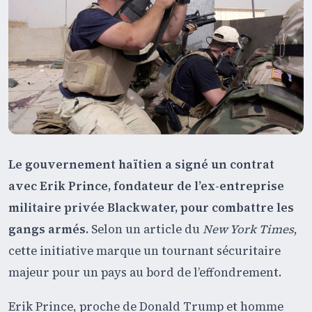
Le gouvernement haïtien a signé un contrat
avec Erik Prince, fondateur de l’ex-entreprise
militaire privée Blackwater, pour combattre les
gangs armés.
Selon un article du
New York Times
,
cette initiative marque un tournant sécuritaire
majeur pour un pays au bord de l’effondrement.
Erik Prince, proche de Donald Trump et homme