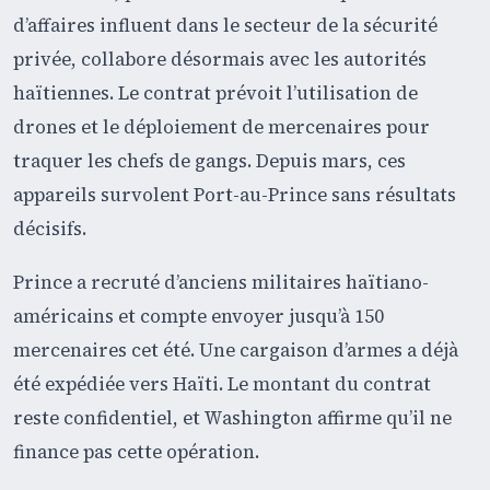
d’affaires influent dans le secteur de la sécurité
privée, collabore désormais avec les autorités
haïtiennes. Le contrat prévoit l’utilisation de
drones et le déploiement de mercenaires pour
traquer les chefs de gangs. Depuis mars, ces
appareils survolent Port-au-Prince sans résultats
décisifs.
Prince a recruté d’anciens militaires haïtiano-
américains et compte envoyer jusqu’à 150
mercenaires cet été. Une cargaison d’armes a déjà
été expédiée vers Haïti. Le montant du contrat
reste confidentiel, et Washington affirme qu’il ne
finance pas cette opération.