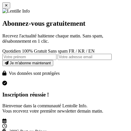
✕
Abonnez-vous gratuitement
Recevez l'actualité haïtienne chaque matin. Sans spam,
désabonnement en 1 clic.
Quotidien
100% Gratuit
Sans spam
FR / KR / EN
Je m'abonne maintenant
Vos données sont protégées
Inscription réussie !
Bienvenue dans la communauté Lentolle Info.
Vous recevrez votre première newsletter demain matin.