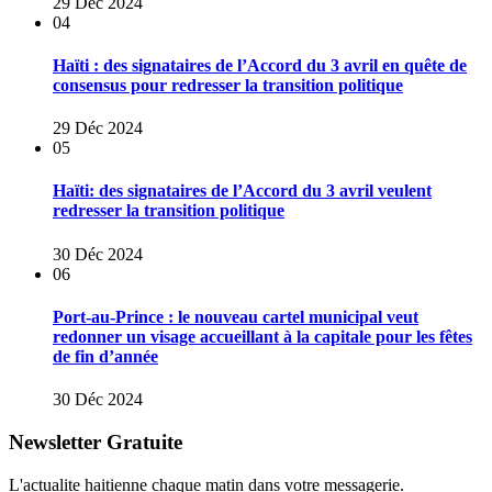
29 Déc 2024
04
Haïti : des signataires de l’Accord du 3 avril en quête de
consensus pour redresser la transition politique
29 Déc 2024
05
Haïti: des signataires de l’Accord du 3 avril veulent
redresser la transition politique
30 Déc 2024
06
Port-au-Prince : le nouveau cartel municipal veut
redonner un visage accueillant à la capitale pour les fêtes
de fin d’année
30 Déc 2024
Newsletter Gratuite
L'actualite haitienne chaque matin dans votre messagerie.