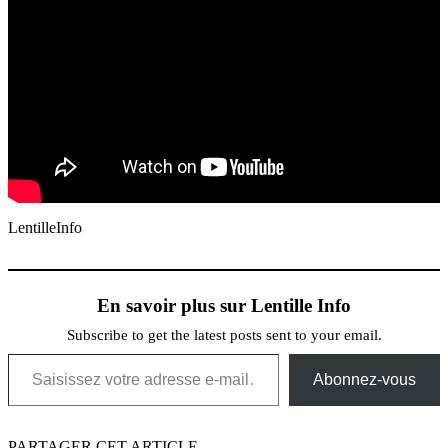
LentilleInfo
En savoir plus sur Lentille Info
Subscribe to get the latest posts sent to your email.
Saisissez votre adresse e-mail…
Abonnez-vous
PARTAGER CET ARTICLE