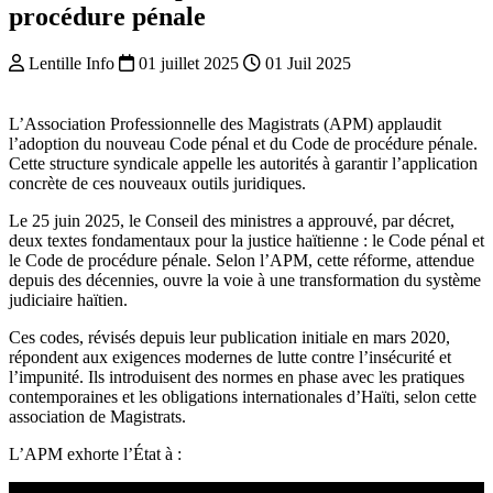
procédure pénale
Lentille Info
01 juillet 2025
01 Juil 2025
L’Association Professionnelle des Magistrats (APM) applaudit
l’adoption du nouveau Code pénal et du Code de procédure pénale.
Cette structure syndicale appelle les autorités à garantir l’application
concrète de ces nouveaux outils juridiques.
Le 25 juin 2025, le Conseil des ministres a approuvé, par décret,
deux textes fondamentaux pour la justice haïtienne : le Code pénal et
le Code de procédure pénale. Selon l’APM, cette réforme, attendue
depuis des décennies, ouvre la voie à une transformation du système
judiciaire haïtien.
Ces codes, révisés depuis leur publication initiale en mars 2020,
répondent aux exigences modernes de lutte contre l’insécurité et
l’impunité. Ils introduisent des normes en phase avec les pratiques
contemporaines et les obligations internationales d’Haïti, selon cette
association de Magistrats.
L’APM exhorte l’État à :