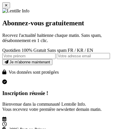
✕
Abonnez-vous gratuitement
Recevez l'actualité haïtienne chaque matin. Sans spam,
désabonnement en 1 clic.
Quotidien
100% Gratuit
Sans spam
FR / KR / EN
Je m'abonne maintenant
Vos données sont protégées
Inscription réussie !
Bienvenue dans la communauté Lentolle Info.
Vous recevrez votre première newsletter demain matin.