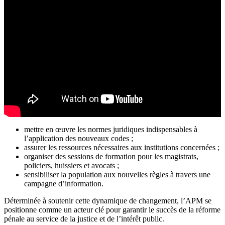
mettre en œuvre les normes juridiques indispensables à
l’application des nouveaux codes ;
assurer les ressources nécessaires aux institutions concernées ;
organiser des sessions de formation pour les magistrats,
policiers, huissiers et avocats ;
sensibiliser la population aux nouvelles règles à travers une
campagne d’information.
Déterminée à soutenir cette dynamique de changement, l’APM se
positionne comme un acteur clé pour garantir le succès de la réforme
pénale au service de la justice et de l’intérêt public.