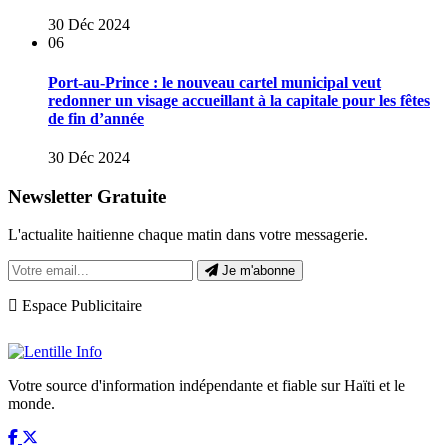
30 Déc 2024
06
Port-au-Prince : le nouveau cartel municipal veut
redonner un visage accueillant à la capitale pour les fêtes
de fin d’année
30 Déc 2024
Newsletter Gratuite
L'actualite haitienne chaque matin dans votre messagerie.
Je m'abonne
Espace Publicitaire
Votre source d'information indépendante et fiable sur Haïti et le
monde.