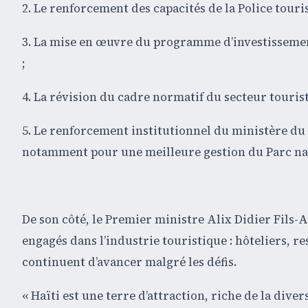
2. Le renforcement des capacités de la Police touris
3. La mise en œuvre du programme d’investissemen
;
4. La révision du cadre normatif du secteur tourist
5. Le renforcement institutionnel du ministère du
notamment pour une meilleure gestion du Parc nat
De son côté, le Premier ministre Alix Didier Fils
engagés dans l’industrie touristique : hôteliers, r
continuent d’avancer malgré les défis.
« Haïti est une terre d’attraction, riche de la diver