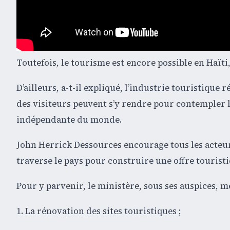
Toutefois, le tourisme est encore possible en Haït
D’ailleurs, a-t-il expliqué, l’industrie touristique 
des visiteurs peuvent s’y rendre pour contempler 
indépendante du monde.
John Herrick Dessources encourage tous les acteurs
traverse le pays pour construire une offre touristiq
Pour y parvenir, le ministère, sous ses auspices, m
1. La rénovation des sites touristiques ;