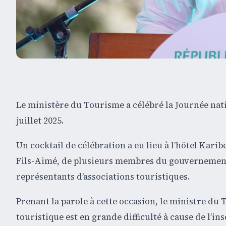
Le ministère du Tourisme a célébré la Journée nat
juillet 2025.
Un cocktail de célébration a eu lieu à l’hôtel Kari
Fils-Aimé, de plusieurs membres du gouvernement, 
représentants d’associations touristiques.
Prenant la parole à cette occasion, le ministre du
touristique est en grande difficulté à cause de l’ins