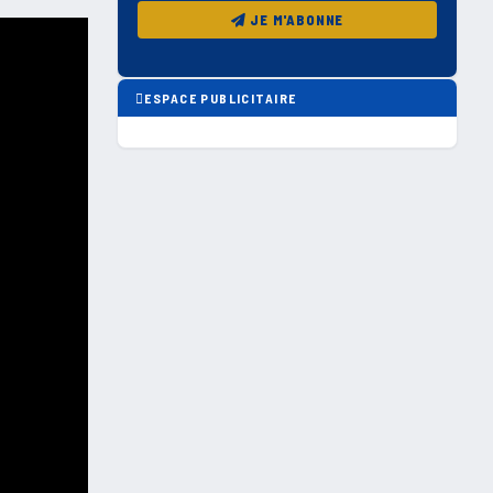
JE M'ABONNE
ESPACE PUBLICITAIRE