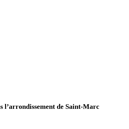
ns l’arrondissement de Saint-Marc