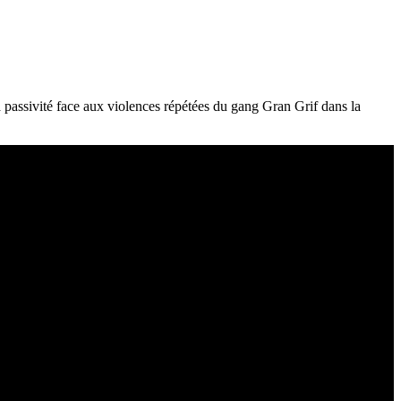
a passivité face aux violences répétées du gang Gran Grif dans la