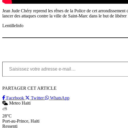
Jean Jude Chéry reprend les rênes de la Police de cet arrondissement
lancer des attaques contre la ville de Saint-Marc dans le but de libérer
LentilleInfo
Saisissez votre adresse e-mail…
PARTAGER CET ARTICLE
Facebook
Twitter
WhatsApp
Meteo Haiti
⛅
28°C
Port-au-Prince, Haiti
Ressenti