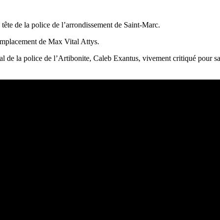
tête de la police de l’arrondissement de Saint-Marc.
n remplacement de Max Vital Attys.
tal de la police de l’Artibonite, Caleb Exantus, vivement critiqué pour s