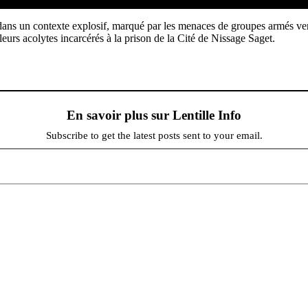
 dans un contexte explosif, marqué par les menaces de groupes armés ve
 leurs acolytes incarcérés à la prison de la Cité de Nissage Saget.
En savoir plus sur Lentille Info
Subscribe to get the latest posts sent to your email.