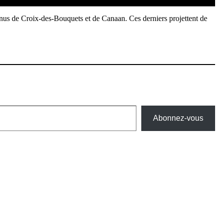
nus de Croix-des-Bouquets et de Canaan. Ces derniers projettent de
Abonnez-vous