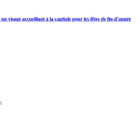
n visage accueillant à la capitale pour les fêtes de fin d’année
e.