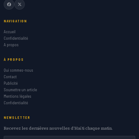
NAVIGATION
Accueil
Confidentialité
A propos
À PROPOS
Qui sommes-nous
Contact
Publicité
Soumettre un article
Mentions légales
Confidentialité
NEWSLETTER
Recevez les dernières nouvelles d'Haïti chaque matin.