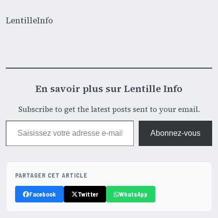
LentilleInfo
En savoir plus sur Lentille Info
Subscribe to get the latest posts sent to your email.
Saisissez votre adresse e-mail…
Abonnez-vous
PARTAGER CET ARTICLE
Facebook
Twitter
WhatsApp