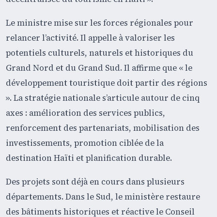
Le ministre mise sur les forces régionales pour
relancer l’activité. Il appelle à valoriser les
potentiels culturels, naturels et historiques du
Grand Nord et du Grand Sud. Il affirme que « le
développement touristique doit partir des régions
». La stratégie nationale s’articule autour de cinq
axes : amélioration des services publics,
renforcement des partenariats, mobilisation des
investissements, promotion ciblée de la
destination Haïti et planification durable.
Des projets sont déjà en cours dans plusieurs
départements. Dans le Sud, le ministère restaure
des bâtiments historiques et réactive le Conseil