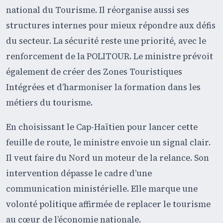
national du Tourisme. Il réorganise aussi ses
structures internes pour mieux répondre aux défis
du secteur. La sécurité reste une priorité, avec le
renforcement de la POLITOUR. Le ministre prévoit
également de créer des Zones Touristiques
Intégrées et d’harmoniser la formation dans les
métiers du tourisme.
En choisissant le Cap-Haïtien pour lancer cette
feuille de route, le ministre envoie un signal clair.
Il veut faire du Nord un moteur de la relance. Son
intervention dépasse le cadre d’une
communication ministérielle. Elle marque une
volonté politique affirmée de replacer le tourisme
au cœur de l’économie nationale.