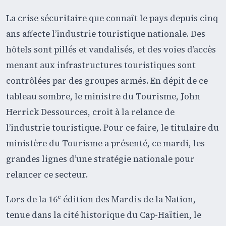
La crise sécuritaire que connaît le pays depuis cinq
ans affecte l’industrie touristique nationale. Des
hôtels sont pillés et vandalisés, et des voies d’accès
menant aux infrastructures touristiques sont
contrôlées par des groupes armés. En dépit de ce
tableau sombre, le ministre du Tourisme, John
Herrick Dessources, croit à la relance de
l’industrie touristique. Pour ce faire, le titulaire du
ministère du Tourisme a présenté, ce mardi, les
grandes lignes d’une stratégie nationale pour
relancer ce secteur.
Lors de la 16ᵉ édition des Mardis de la Nation,
tenue dans la cité historique du Cap-Haïtien, le