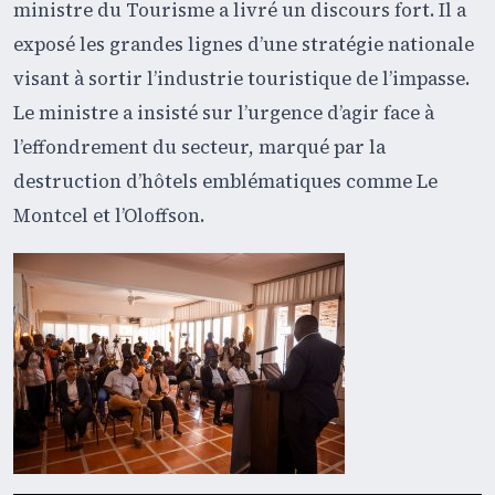
ministre du Tourisme a livré un discours fort. Il a
exposé les grandes lignes d’une stratégie nationale
visant à sortir l’industrie touristique de l’impasse.
Le ministre a insisté sur l’urgence d’agir face à
l’effondrement du secteur, marqué par la
destruction d’hôtels emblématiques comme Le
Montcel et l’Oloffson.