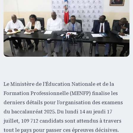
Le Ministère de l’Éducation Nationale et de la
Formation Professionnelle (MENFP) finalise les
derniers détails pour l’organisation des examens
du baccalauréat 2025. Du lundi 14 au jeudi 17
juillet, 109 712 candidats sont attendus à travers
tout le pays pour passer ces épreuves décisives.