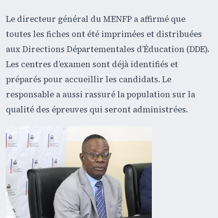
Le directeur général du MENFP a affirmé que
toutes les fiches ont été imprimées et distribuées
aux Directions Départementales d’Éducation (DDE).
Les centres d’examen sont déjà identifiés et
préparés pour accueillir les candidats. Le
responsable a aussi rassuré la population sur la
qualité des épreuves qui seront administrées.