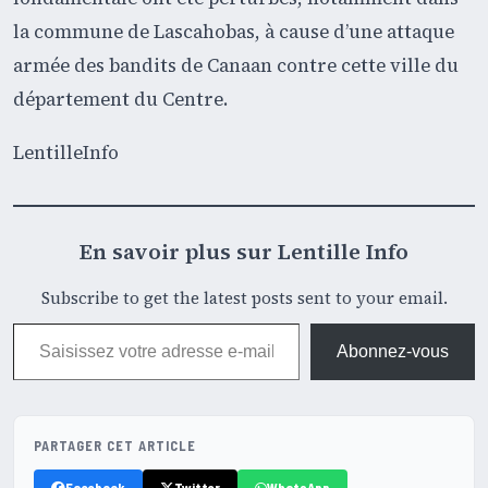
la commune de Lascahobas, à cause d’une attaque
armée des bandits de Canaan contre cette ville du
département du Centre.
LentilleInfo
En savoir plus sur Lentille Info
Subscribe to get the latest posts sent to your email.
Saisissez votre adresse e-mail…
Abonnez-vous
PARTAGER CET ARTICLE