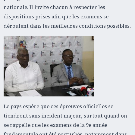
nationale. Il invite chacun à respecter les
dispositions prises afin que les examens se
déroulent dans les meilleures conditions possibles.
Le pays espère que ces épreuves officielles se
tiendront sans incident majeur, surtout quand on
se rappelle que les examens de la 9e année
fondamentale ont été perturbés, notamment dans