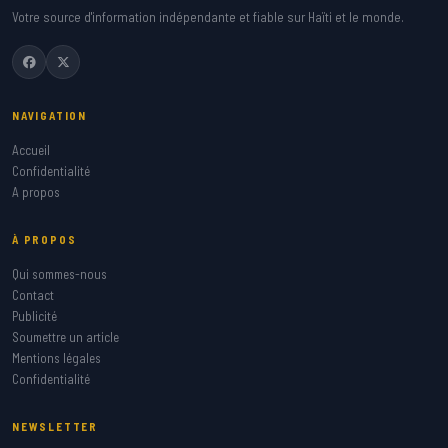
Votre source d'information indépendante et fiable sur Haïti et le monde.
NAVIGATION
Accueil
Confidentialité
A propos
À PROPOS
Qui sommes-nous
Contact
Publicité
Soumettre un article
Mentions légales
Confidentialité
NEWSLETTER