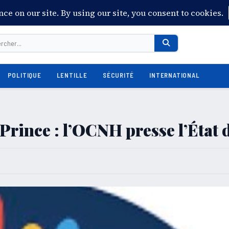
POLITIQUE
LENTILLE
SÉCURITÉ
INTERNATIONAL
Prince : l’OCNH presse l’État 