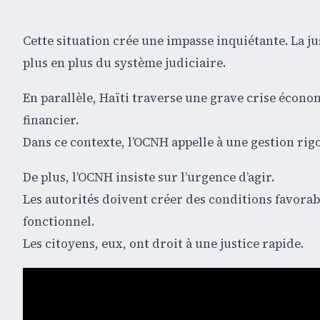
Cette situation crée une impasse inquiétante. La jus
plus en plus du système judiciaire.
En parallèle, Haïti traverse une grave crise écono
financier.
Dans ce contexte, l’OCNH appelle à une gestion rigou
De plus, l’OCNH insiste sur l’urgence d’agir.
Les autorités doivent créer des conditions favorab
fonctionnel.
Les citoyens, eux, ont droit à une justice rapide.