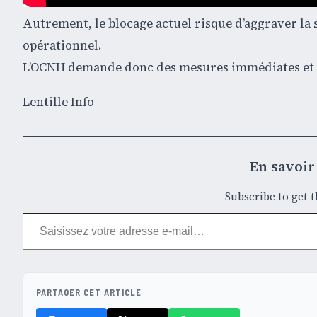
Autrement, le blocage actuel risque d’aggraver la s
opérationnel.
L’OCNH demande donc des mesures immédiates et eff
Lentille Info
En savoir 
Subscribe to get t
Saisissez votre adresse e-mail…
PARTAGER CET ARTICLE