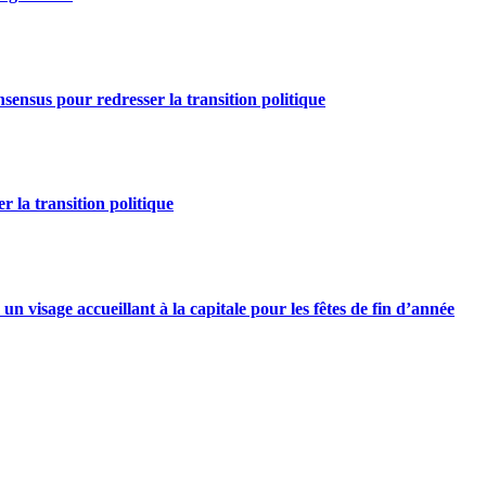
nsensus pour redresser la transition politique
r la transition politique
n visage accueillant à la capitale pour les fêtes de fin d’année