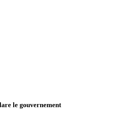
clare le gouvernement