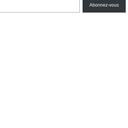
Abonnez-vous