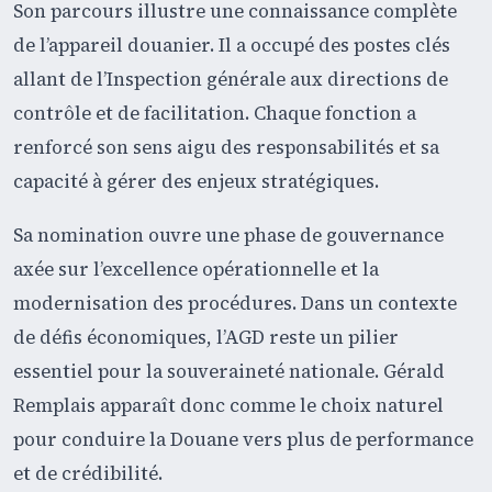
Son parcours illustre une connaissance complète
de l’appareil douanier. Il a occupé des postes clés
allant de l’Inspection générale aux directions de
contrôle et de facilitation. Chaque fonction a
renforcé son sens aigu des responsabilités et sa
capacité à gérer des enjeux stratégiques.
Sa nomination ouvre une phase de gouvernance
axée sur l’excellence opérationnelle et la
modernisation des procédures. Dans un contexte
de défis économiques, l’AGD reste un pilier
essentiel pour la souveraineté nationale. Gérald
Remplais apparaît donc comme le choix naturel
pour conduire la Douane vers plus de performance
et de crédibilité.