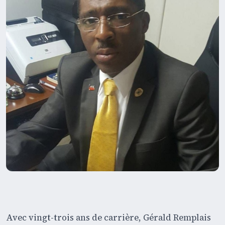
Avec vingt-trois ans de carrière, Gérald Remplais