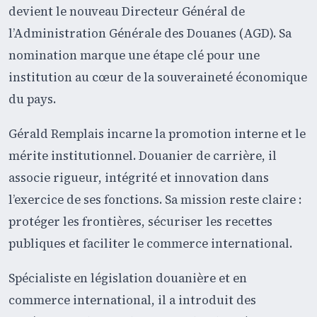
devient le nouveau Directeur Général de
l’Administration Générale des Douanes (AGD). Sa
nomination marque une étape clé pour une
institution au cœur de la souveraineté économique
du pays.
Gérald Remplais incarne la promotion interne et le
mérite institutionnel. Douanier de carrière, il
associe rigueur, intégrité et innovation dans
l’exercice de ses fonctions. Sa mission reste claire :
protéger les frontières, sécuriser les recettes
publiques et faciliter le commerce international.
Spécialiste en législation douanière et en
commerce international, il a introduit des