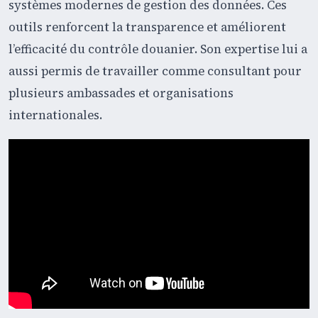
systèmes modernes de gestion des données. Ces
outils renforcent la transparence et améliorent
l’efficacité du contrôle douanier. Son expertise lui a
aussi permis de travailler comme consultant pour
plusieurs ambassades et organisations
internationales.