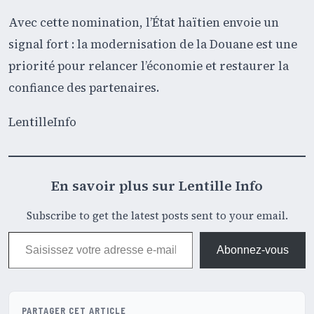
Avec cette nomination, l’État haïtien envoie un
signal fort : la modernisation de la Douane est une
priorité pour relancer l’économie et restaurer la
confiance des partenaires.
LentilleInfo
En savoir plus sur Lentille Info
Subscribe to get the latest posts sent to your email.
Saisissez votre adresse e-mail…
Abonnez-vous
PARTAGER CET ARTICLE