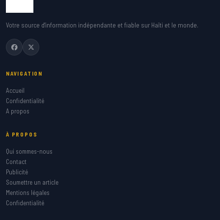
Votre source d'information indépendante et fiable sur Haïti et le monde.
NAVIGATION
Accueil
Confidentialité
A propos
À PROPOS
Qui sommes-nous
Contact
Publicité
Soumettre un article
Mentions légales
Confidentialité