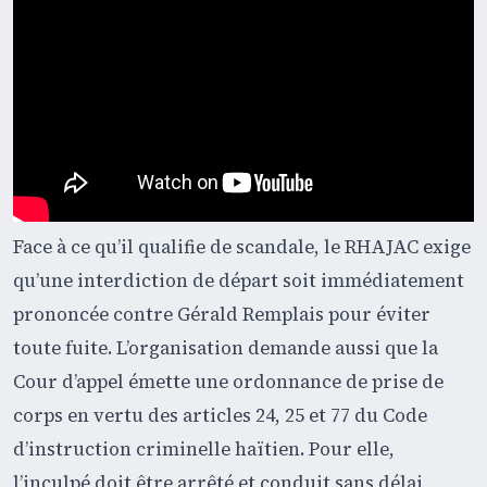
Face à ce qu’il qualifie de scandale, le RHAJAC exige
qu’une interdiction de départ soit immédiatement
prononcée contre Gérald Remplais pour éviter
toute fuite. L’organisation demande aussi que la
Cour d’appel émette une ordonnance de prise de
corps en vertu des articles 24, 25 et 77 du Code
d’instruction criminelle haïtien. Pour elle,
l’inculpé doit être arrêté et conduit sans délai