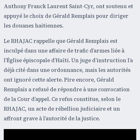
Anthony Franck Laurent Saint-Cyr, ont soutenu et
appuyé le choix de Gérald Remplais pour diriger
les douanes haitiennes.
Le RHAJAC rappelle que Gérald Remplais est
inculpé dans une affaire de trafic d’armes liée à
l’Église épiscopale d’Haïti. Un juge d’instruction l’a
déjà cité dans une ordonnance, mais les autorités
ont ignoré cette alerte. Pire encore, Gérald
Remplais a refusé de répondre à une convocation
de la Cour d’appel. Ce refus constitue, selon le
RHAJAC, un acte de rébellion judiciaire et un
affront grave à l’autorité de la justice.