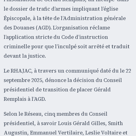
le dossier de trafic d’armes impliquant l’église
Épiscopale, à la tête de l’Administration générale
des Douanes (AGD). L’organisation réclame
l’application stricte du Code d’instruction
criminelle pour que l’inculpé soit arrêté et traduit
devant la justice.
Le RHAJAC, à travers un communiqué daté du le 22
septembre 2025, dénonce la décision du Conseil
présidentiel de transition de placer Gérald
Remplais à l’AGD.
Selon le Réseau, cinq membres du Conseil
présidentiel, à savoir Louis Gérald Gilles, Smith
Augustin, Emmanuel Vertilaire, Leslie Voltaire et