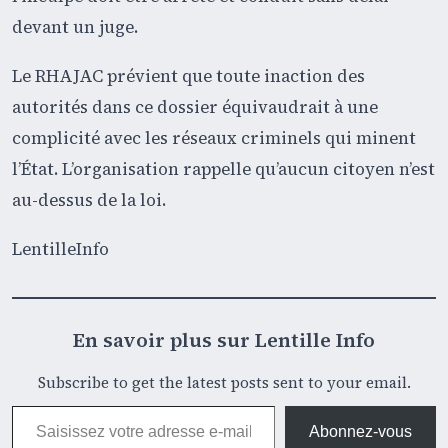
devant un juge.
Le RHAJAC prévient que toute inaction des
autorités dans ce dossier équivaudrait à une
complicité avec les réseaux criminels qui minent
l’État. L’organisation rappelle qu’aucun citoyen n’est
au-dessus de la loi.
LentilleInfo
En savoir plus sur Lentille Info
Subscribe to get the latest posts sent to your email.
Saisissez votre adresse e-mail…
Abonnez-vous