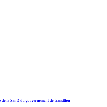
e de la Santé du gouvernement de transition