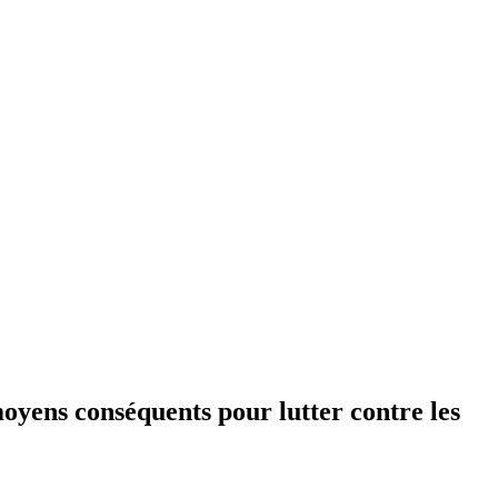
oyens conséquents pour lutter contre les