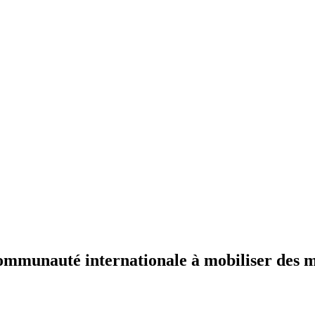
ommunauté internationale à mobiliser des m