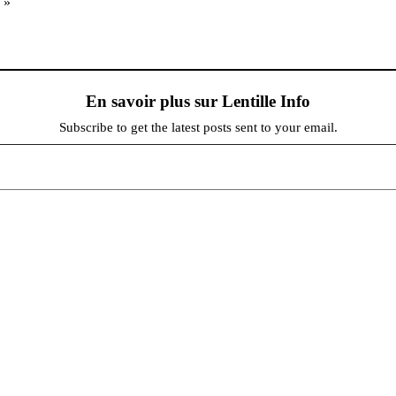
. »
En savoir plus sur Lentille Info
Subscribe to get the latest posts sent to your email.