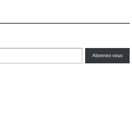
Abonnez-vous