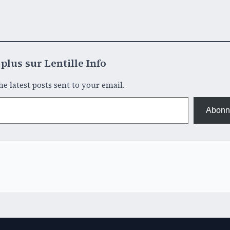
plus sur Lentille Info
he latest posts sent to your email.
Abonn