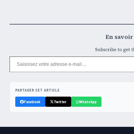
En savoir 
Subscribe to get t
Saisissez votre adresse e-mail…
PARTAGER CET ARTICLE
Facebook
Twitter
WhatsApp