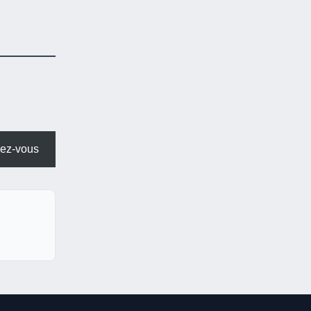
ez-vous