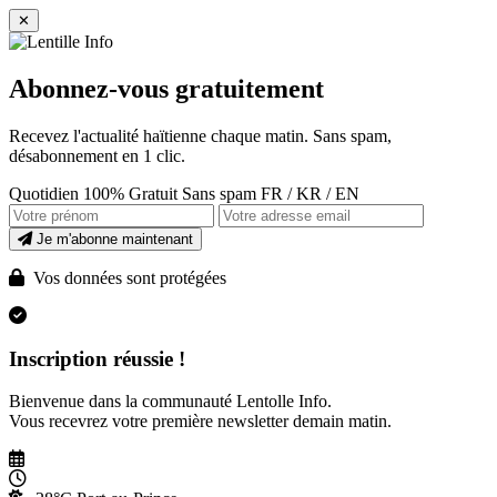
✕
Abonnez-vous gratuitement
Recevez l'actualité haïtienne chaque matin. Sans spam,
désabonnement en 1 clic.
Quotidien
100% Gratuit
Sans spam
FR / KR / EN
Je m'abonne maintenant
Vos données sont protégées
Inscription réussie !
Bienvenue dans la communauté Lentolle Info.
Vous recevrez votre première newsletter demain matin.