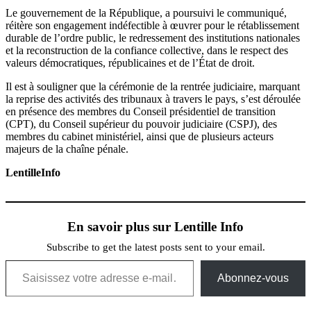
Le gouvernement de la République, a poursuivi le communiqué,
réitère son engagement indéfectible à œuvrer pour le rétablissement
durable de l’ordre public, le redressement des institutions nationales
et la reconstruction de la confiance collective, dans le respect des
valeurs démocratiques, républicaines et de l’État de droit.
Il est à souligner que la cérémonie de la rentrée judiciaire, marquant
la reprise des activités des tribunaux à travers le pays, s’est déroulée
en présence des membres du Conseil présidentiel de transition
(CPT), du Conseil supérieur du pouvoir judiciaire (CSPJ), des
membres du cabinet ministériel, ainsi que de plusieurs acteurs
majeurs de la chaîne pénale.
LentilleInfo
En savoir plus sur Lentille Info
Subscribe to get the latest posts sent to your email.
Saisissez votre adresse e-mail…
Abonnez-vous