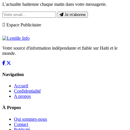
L'actualite haitienne chaque matin dans votre messagerie.
Je m'abonne
Espace Publicitaire
Votre source d'information indépendante et fiable sur Haïti et le
monde.
Navigation
Accueil
Confidentialité
A propos
À Propos
Qui sommes-nous
Contact
Publicité