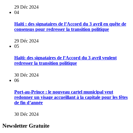
29 Déc 2024
04
Haïti : des signataires de l’Accord du 3 avril en quête de
consensus pour redresser la transition politique
29 Déc 2024
05
Haïti: des signataires de l’Accord du 3 avril veulent
redresser la transition politique
30 Déc 2024
06
Port-au-Prince : le nouveau cartel municipal veut
redonner un visage accueillant à la capitale pour les fêtes
de fin d’année
30 Déc 2024
Newsletter Gratuite