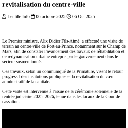
revitalisation du centre-ville
Lentille Info
06 octobre 2025
06 Oct 2025
Le Premier ministre, Alix Didier Fils-Aimé, a effectué une visite de
terrain au centre-ville de Port-au-Prince, notamment sur le Champ de
Mars, afin de constater l’avancement des travaux de réhabilitation et
de redynamisation urbaine entrepris par le gouvernement dans le
secteur susmentionné.
Ces travaux, selon un communiqué de la Primature, visent le retour
progressif des institutions publiques et la revitalisation du cœur
administratif de la capitale.
Cette visite est intervenue à l’issue de la cérémonie solennelle de la
rentrée judiciaire 2025–2026, tenue dans les locaux de la Cour de
cassation.