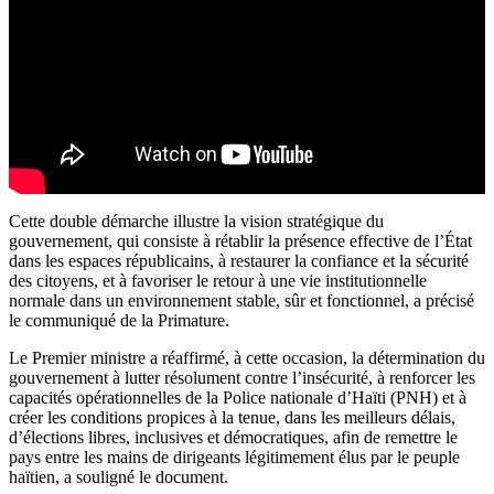
Cette double démarche illustre la vision stratégique du
gouvernement, qui consiste à rétablir la présence effective de l’État
dans les espaces républicains, à restaurer la confiance et la sécurité
des citoyens, et à favoriser le retour à une vie institutionnelle
normale dans un environnement stable, sûr et fonctionnel, a précisé
le communiqué de la Primature.
Le Premier ministre a réaffirmé, à cette occasion, la détermination du
gouvernement à lutter résolument contre l’insécurité, à renforcer les
capacités opérationnelles de la Police nationale d’Haïti (PNH) et à
créer les conditions propices à la tenue, dans les meilleurs délais,
d’élections libres, inclusives et démocratiques, afin de remettre le
pays entre les mains de dirigeants légitimement élus par le peuple
haïtien, a souligné le document.