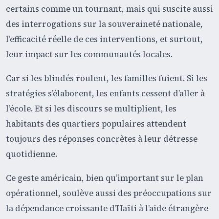
certains comme un tournant, mais qui suscite aussi
des interrogations sur la souveraineté nationale,
l’efficacité réelle de ces interventions, et surtout,
leur impact sur les communautés locales.
Car si les blindés roulent, les familles fuient. Si les
stratégies s’élaborent, les enfants cessent d’aller à
l’école. Et si les discours se multiplient, les
habitants des quartiers populaires attendent
toujours des réponses concrètes à leur détresse
quotidienne.
Ce geste américain, bien qu’important sur le plan
opérationnel, soulève aussi des préoccupations sur
la dépendance croissante d’Haïti à l’aide étrangère