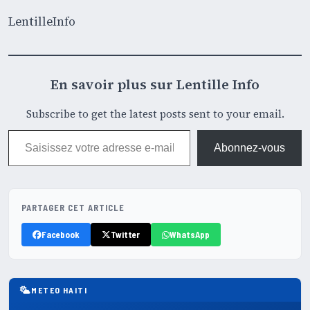
LentilleInfo
En savoir plus sur Lentille Info
Subscribe to get the latest posts sent to your email.
Saisissez votre adresse e-mail…
Abonnez-vous
PARTAGER CET ARTICLE
Facebook
Twitter
WhatsApp
METEO HAITI