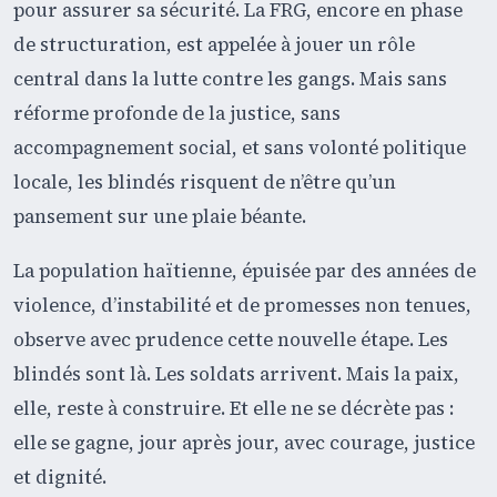
pour assurer sa sécurité. La FRG, encore en phase
de structuration, est appelée à jouer un rôle
central dans la lutte contre les gangs. Mais sans
réforme profonde de la justice, sans
accompagnement social, et sans volonté politique
locale, les blindés risquent de n’être qu’un
pansement sur une plaie béante.
La population haïtienne, épuisée par des années de
violence, d’instabilité et de promesses non tenues,
observe avec prudence cette nouvelle étape. Les
blindés sont là. Les soldats arrivent. Mais la paix,
elle, reste à construire. Et elle ne se décrète pas :
elle se gagne, jour après jour, avec courage, justice
et dignité.