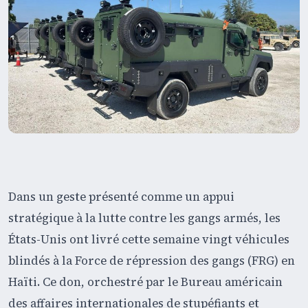
Dans un geste présenté comme un appui
stratégique à la lutte contre les gangs armés, les
États-Unis ont livré cette semaine vingt véhicules
blindés à la Force de répression des gangs (FRG) en
Haïti. Ce don, orchestré par le Bureau américain
des affaires internationales de stupéfiants et