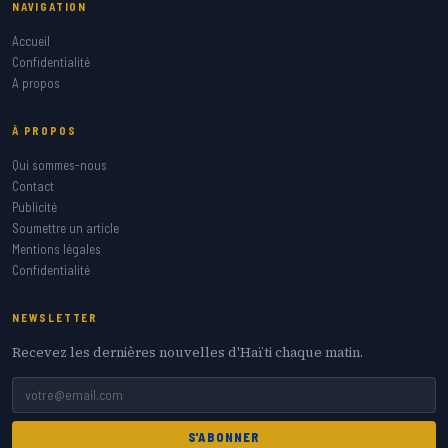
NAVIGATION
Accueil
Confidentialité
A propos
À PROPOS
Qui sommes-nous
Contact
Publicité
Soumettre un article
Mentions légales
Confidentialité
NEWSLETTER
Recevez les dernières nouvelles d'Haïti chaque matin.
S'ABONNER