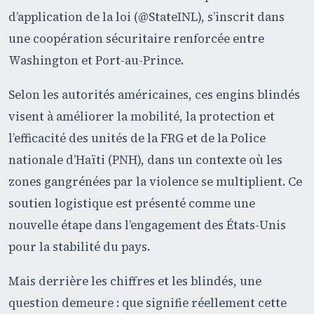
d’application de la loi (@StateINL), s’inscrit dans
une coopération sécuritaire renforcée entre
Washington et Port-au-Prince.
Selon les autorités américaines, ces engins blindés
visent à améliorer la mobilité, la protection et
l’efficacité des unités de la FRG et de la Police
nationale d’Haïti (PNH), dans un contexte où les
zones gangrénées par la violence se multiplient. Ce
soutien logistique est présenté comme une
nouvelle étape dans l’engagement des États-Unis
pour la stabilité du pays.
Mais derrière les chiffres et les blindés, une
question demeure : que signifie réellement cette