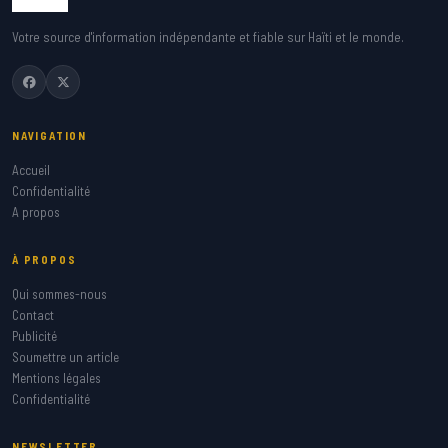
Votre source d'information indépendante et fiable sur Haïti et le monde.
NAVIGATION
Accueil
Confidentialité
A propos
À PROPOS
Qui sommes-nous
Contact
Publicité
Soumettre un article
Mentions légales
Confidentialité
NEWSLETTER