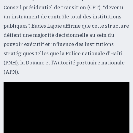
Conseil présidentiel de transition (CPT), “devenu
un instrument de contrôle total des institutions
publiques”. Eudes Lajoie affirme que cette structure
détient une majorité décisionnelle au sein du
pouvoir exécutif et influence des institutions
stratégiques telles que la Police nationale d’Haïti
(PNH), la Douane et l’Autorité portuaire nationale
(APN).