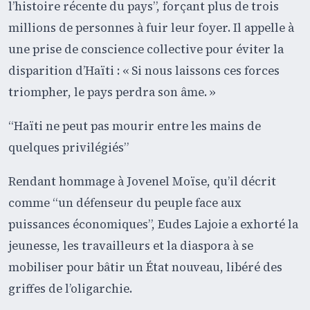
l’histoire récente du pays”, forçant plus de trois
millions de personnes à fuir leur foyer. Il appelle à
une prise de conscience collective pour éviter la
disparition d’Haïti : « Si nous laissons ces forces
triompher, le pays perdra son âme. »
“Haïti ne peut pas mourir entre les mains de
quelques privilégiés”
Rendant hommage à Jovenel Moïse, qu’il décrit
comme “un défenseur du peuple face aux
puissances économiques”, Eudes Lajoie a exhorté la
jeunesse, les travailleurs et la diaspora à se
mobiliser pour bâtir un État nouveau, libéré des
griffes de l’oligarchie.