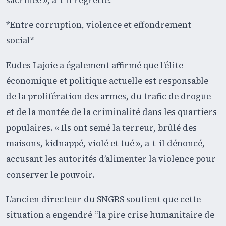
sacrifiée », a-t-il regretté.
*Entre corruption, violence et effondrement
social*
Eudes Lajoie a également affirmé que l’élite
économique et politique actuelle est responsable
de la prolifération des armes, du trafic de drogue
et de la montée de la criminalité dans les quartiers
populaires. « Ils ont semé la terreur, brûlé des
maisons, kidnappé, violé et tué », a-t-il dénoncé,
accusant les autorités d’alimenter la violence pour
conserver le pouvoir.
L’ancien directeur du SNGRS soutient que cette
situation a engendré “la pire crise humanitaire de