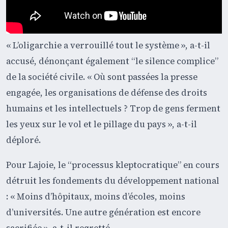
« L’oligarchie a verrouillé tout le système », a-t-il
accusé, dénonçant également “le silence complice”
de la société civile. « Où sont passées la presse
engagée, les organisations de défense des droits
humains et les intellectuels ? Trop de gens ferment
les yeux sur le vol et le pillage du pays », a-t-il
déploré.
Pour Lajoie, le “processus kleptocratique” en cours
détruit les fondements du développement national
: « Moins d’hôpitaux, moins d’écoles, moins
d’universités. Une autre génération est encore