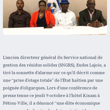
L’ancien directeur général du Service national de
gestion des résidus solides (SNGRS), Eudes Lajoie, a
tiré la sonnette d’alarme sur ce qu’il décrit comme
une “prise d’otage totale” de l’État haïtien par une
poignée d’oligarques. Lors d’une conférence de
presse tenue ce jeudi 9 octobre à l’hôtel Kinam à
Pétion-Ville, il a dénoncé “une élite économique