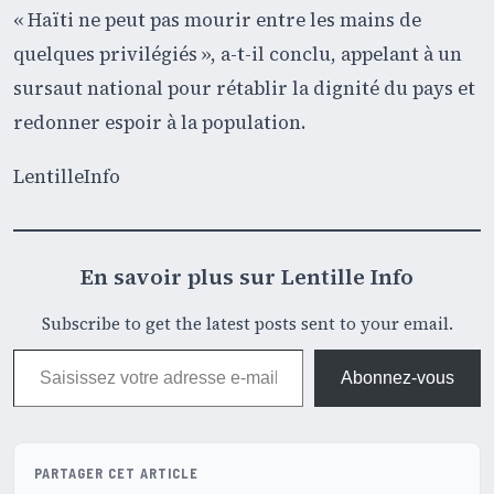
« Haïti ne peut pas mourir entre les mains de
quelques privilégiés », a-t-il conclu, appelant à un
sursaut national pour rétablir la dignité du pays et
redonner espoir à la population.
LentilleInfo
En savoir plus sur Lentille Info
Subscribe to get the latest posts sent to your email.
Saisissez votre adresse e-mail…
Abonnez-vous
PARTAGER CET ARTICLE