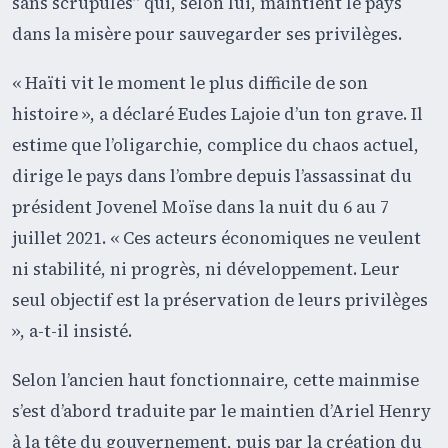
sans scrupules” qui, selon lui, maintient le pays
dans la misère pour sauvegarder ses privilèges.
« Haïti vit le moment le plus difficile de son
histoire », a déclaré Eudes Lajoie d’un ton grave. Il
estime que l’oligarchie, complice du chaos actuel,
dirige le pays dans l’ombre depuis l’assassinat du
président Jovenel Moïse dans la nuit du 6 au 7
juillet 2021. « Ces acteurs économiques ne veulent
ni stabilité, ni progrès, ni développement. Leur
seul objectif est la préservation de leurs privilèges
», a-t-il insisté.
Selon l’ancien haut fonctionnaire, cette mainmise
s’est d’abord traduite par le maintien d’Ariel Henry
à la tête du gouvernement, puis par la création du