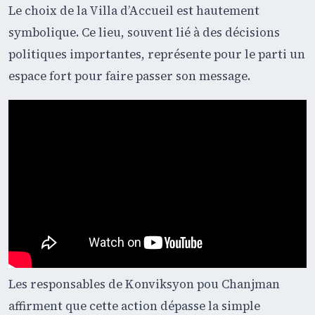
Le choix de la Villa d’Accueil est hautement
symbolique. Ce lieu, souvent lié à des décisions
politiques importantes, représente pour le parti un
espace fort pour faire passer son message.
Les responsables de Konviksyon pou Chanjman
affirment que cette action dépasse la simple