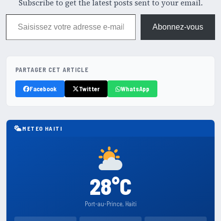
Subscribe to get the latest posts sent to your email.
Saisissez votre adresse e-mail…
Abonnez-vous
PARTAGER CET ARTICLE
Facebook
Twitter
WhatsApp
METEO HAITI
28°C
Port-au-Prince, Haiti