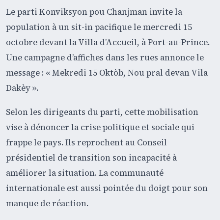
Le parti Konviksyon pou Chanjman invite la
population à un sit-in pacifique le mercredi 15
octobre devant la Villa d’Accueil, à Port-au-Prince.
Une campagne d’affiches dans les rues annonce le
message : « Mekredi 15 Oktòb, Nou pral devan Vila
Dakèy ».
Selon les dirigeants du parti, cette mobilisation
vise à dénoncer la crise politique et sociale qui
frappe le pays. Ils reprochent au Conseil
présidentiel de transition son incapacité à
améliorer la situation. La communauté
internationale est aussi pointée du doigt pour son
manque de réaction.