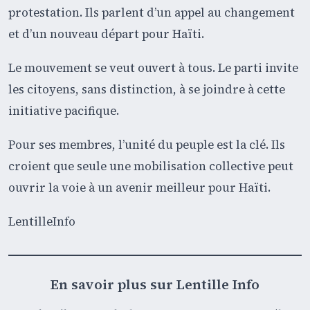
protestation. Ils parlent d’un appel au changement
et d’un nouveau départ pour Haïti.
Le mouvement se veut ouvert à tous. Le parti invite
les citoyens, sans distinction, à se joindre à cette
initiative pacifique.
Pour ses membres, l’unité du peuple est la clé. Ils
croient que seule une mobilisation collective peut
ouvrir la voie à un avenir meilleur pour Haïti.
LentilleInfo
En savoir plus sur Lentille Info