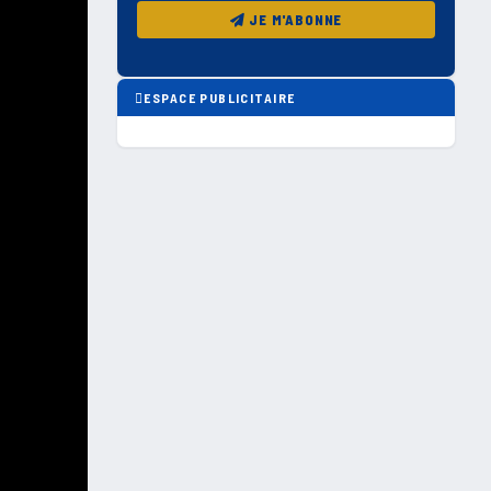
JE M'ABONNE
ESPACE PUBLICITAIRE