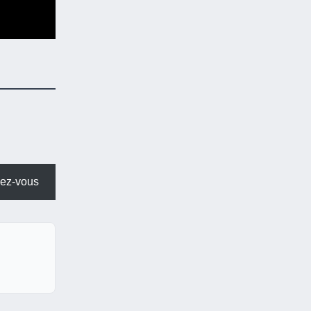
ez-vous