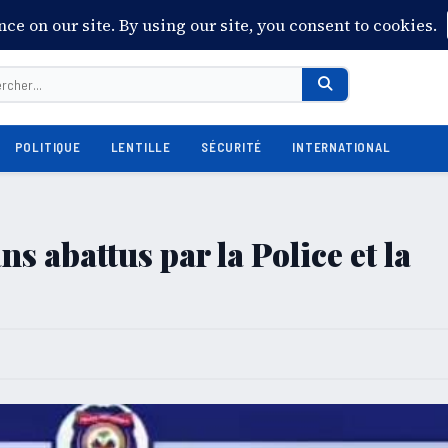
POLITIQUE
LENTILLE
SÉCURITÉ
INTERNATIONAL
ns abattus par la Police et la