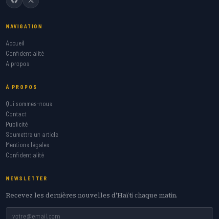
NAVIGATION
Accueil
Confidentialité
A propos
À PROPOS
Qui sommes-nous
Contact
Publicité
Soumettre un article
Mentions légales
Confidentialité
NEWSLETTER
Recevez les dernières nouvelles d'Haïti chaque matin.