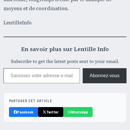
moyens et de coordination.
LentilleInfo
En savoir plus sur Lentille Info
Subscribe to get the latest posts sent to your email.
Saisissez votre adresse e-mail…
Abonnez-vous
PARTAGER CET ARTICLE
Facebook
Twitter
WhatsApp