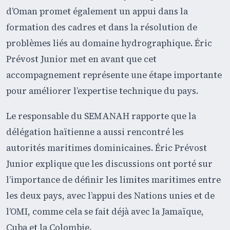
d’Oman promet également un appui dans la
formation des cadres et dans la résolution de
problèmes liés au domaine hydrographique. Éric
Prévost Junior met en avant que cet
accompagnement représente une étape importante
pour améliorer l’expertise technique du pays.
Le responsable du SEMANAH rapporte que la
délégation haïtienne a aussi rencontré les
autorités maritimes dominicaines. Éric Prévost
Junior explique que les discussions ont porté sur
l’importance de définir les limites maritimes entre
les deux pays, avec l’appui des Nations unies et de
l’OMI, comme cela se fait déjà avec la Jamaïque,
Cuba et la Colombie.