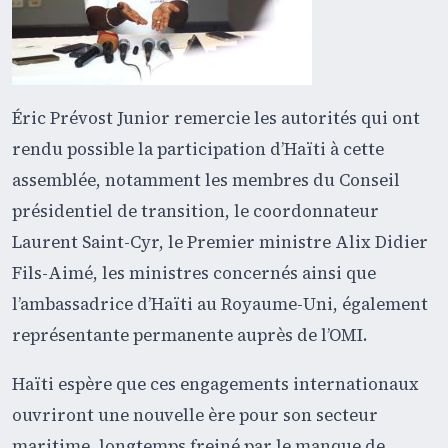
Éric Prévost Junior remercie les autorités qui ont
rendu possible la participation d’Haïti à cette
assemblée, notamment les membres du Conseil
présidentiel de transition, le coordonnateur
Laurent Saint-Cyr, le Premier ministre Alix Didier
Fils-Aimé, les ministres concernés ainsi que
l’ambassadrice d’Haïti au Royaume-Uni, également
représentante permanente auprès de l’OMI.
Haïti espère que ces engagements internationaux
ouvriront une nouvelle ère pour son secteur
maritime, longtemps freiné par le manque de