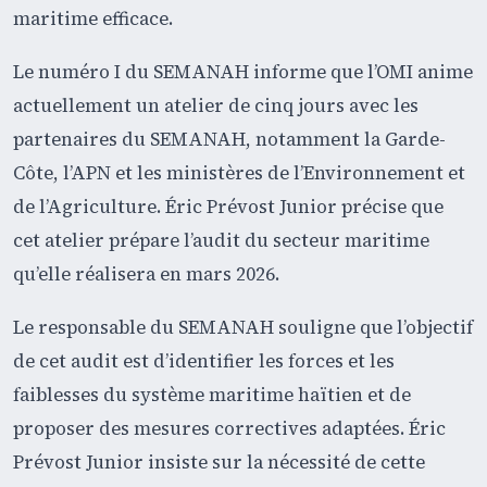
maritime efficace.
Le numéro I du SEMANAH informe que l’OMI anime
actuellement un atelier de cinq jours avec les
partenaires du SEMANAH, notamment la Garde-
Côte, l’APN et les ministères de l’Environnement et
de l’Agriculture. Éric Prévost Junior précise que
cet atelier prépare l’audit du secteur maritime
qu’elle réalisera en mars 2026.
Le responsable du SEMANAH souligne que l’objectif
de cet audit est d’identifier les forces et les
faiblesses du système maritime haïtien et de
proposer des mesures correctives adaptées. Éric
Prévost Junior insiste sur la nécessité de cette