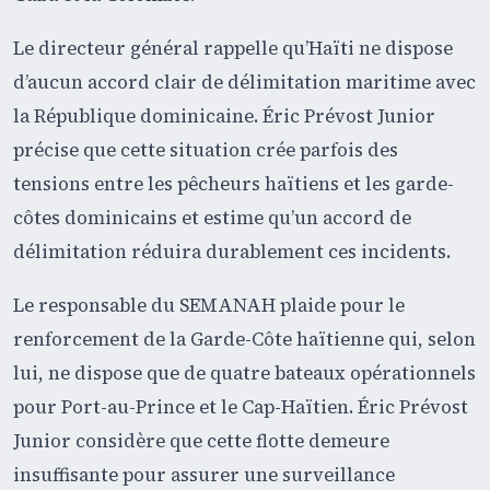
Le directeur général rappelle qu’Haïti ne dispose
d’aucun accord clair de délimitation maritime avec
la République dominicaine. Éric Prévost Junior
précise que cette situation crée parfois des
tensions entre les pêcheurs haïtiens et les garde-
côtes dominicains et estime qu’un accord de
délimitation réduira durablement ces incidents.
Le responsable du SEMANAH plaide pour le
renforcement de la Garde-Côte haïtienne qui, selon
lui, ne dispose que de quatre bateaux opérationnels
pour Port-au-Prince et le Cap-Haïtien. Éric Prévost
Junior considère que cette flotte demeure
insuffisante pour assurer une surveillance