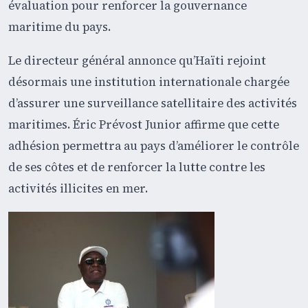
évaluation pour renforcer la gouvernance
maritime du pays.
Le directeur général annonce qu’Haïti rejoint
désormais une institution internationale chargée
d’assurer une surveillance satellitaire des activités
maritimes. Éric Prévost Junior affirme que cette
adhésion permettra au pays d’améliorer le contrôle
de ses côtes et de renforcer la lutte contre les
activités illicites en mer.