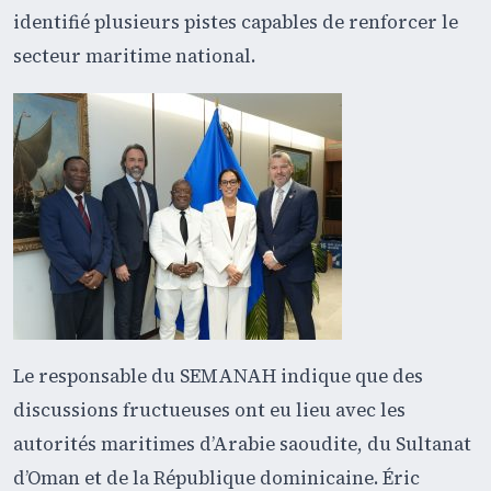
identifié plusieurs pistes capables de renforcer le
secteur maritime national.
Le responsable du SEMANAH indique que des
discussions fructueuses ont eu lieu avec les
autorités maritimes d’Arabie saoudite, du Sultanat
d’Oman et de la République dominicaine. Éric