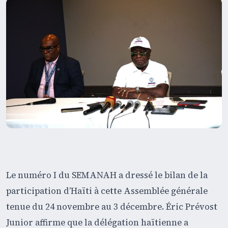
Le numéro I du SEMANAH a dressé le bilan de la
participation d’Haïti à cette Assemblée générale
tenue du 24 novembre au 3 décembre. Éric Prévost
Junior affirme que la délégation haïtienne a