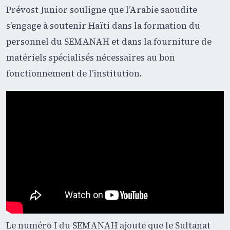
Prévost Junior souligne que l’Arabie saoudite
s’engage à soutenir Haïti dans la formation du
personnel du SEMANAH et dans la fourniture de
matériels spécialisés nécessaires au bon
fonctionnement de l’institution.
Le numéro I du SEMANAH ajoute que le Sultanat