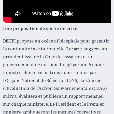
Une proposition de sortie de crise
DEHFI propose un exécutif bicéphale pour garantir
la continuité institutionnelle. Le parti suggère un
président issu de la Cour de cassation et un
gouvernement de mission dirigé par un Premier
ministre choisi parmi trois noms soumis par
l’Organe National de Sélection (ONS). Le Conseil
d’Évaluation de l’Action Gouvernementale (CEAG)
suivra, évaluera et publiera un rapport mensuel
sur chaque ministère. Le Président et le Premier
ministre appliqueront les mesures correctives