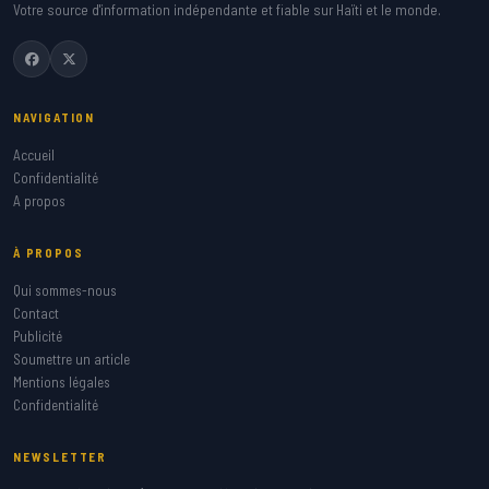
Votre source d'information indépendante et fiable sur Haïti et le monde.
NAVIGATION
Accueil
Confidentialité
A propos
À PROPOS
Qui sommes-nous
Contact
Publicité
Soumettre un article
Mentions légales
Confidentialité
NEWSLETTER