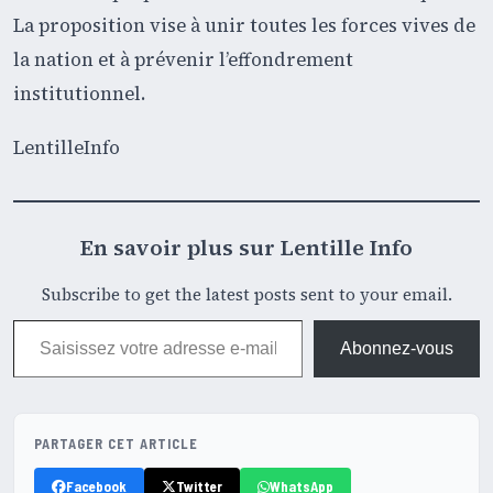
La proposition vise à unir toutes les forces vives de
la nation et à prévenir l’effondrement
institutionnel.
LentilleInfo
En savoir plus sur Lentille Info
Subscribe to get the latest posts sent to your email.
Saisissez votre adresse e-mail…
Abonnez-vous
PARTAGER CET ARTICLE
Facebook
Twitter
WhatsApp