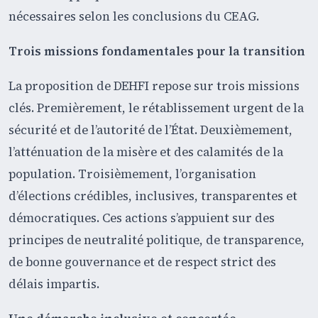
nécessaires selon les conclusions du CEAG.
Trois missions fondamentales pour la transition
La proposition de DEHFI repose sur trois missions
clés. Premièrement, le rétablissement urgent de la
sécurité et de l’autorité de l’État. Deuxièmement,
l’atténuation de la misère et des calamités de la
population. Troisièmement, l’organisation
d’élections crédibles, inclusives, transparentes et
démocratiques. Ces actions s’appuient sur des
principes de neutralité politique, de transparence,
de bonne gouvernance et de respect strict des
délais impartis.