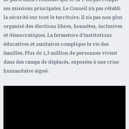
ses missions principales. Le Conseil n’a pas rétabli
la sécurité sur tout le territoire. Il n’a pas non plus
organisé des élections libres, honnêtes, inclusives
et démocratiques. La fermeture d’institutions
éducatives et sanitaires complique la vie des
familles. Plus de 1,3 million de personnes vivent
dans des camps de déplacés, exposées à une crise
humanitaire aiguë.