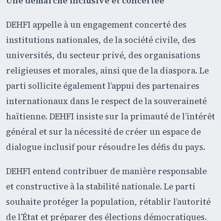
Une démarche inclusive et concertée
DEHFI appelle à un engagement concerté des
institutions nationales, de la société civile, des
universités, du secteur privé, des organisations
religieuses et morales, ainsi que de la diaspora. Le
parti sollicite également l’appui des partenaires
internationaux dans le respect de la souveraineté
haïtienne. DEHFI insiste sur la primauté de l’intérêt
général et sur la nécessité de créer un espace de
dialogue inclusif pour résoudre les défis du pays.
DEHFI entend contribuer de manière responsable
et constructive à la stabilité nationale. Le parti
souhaite protéger la population, rétablir l’autorité
de l’État et préparer des élections démocratiques.