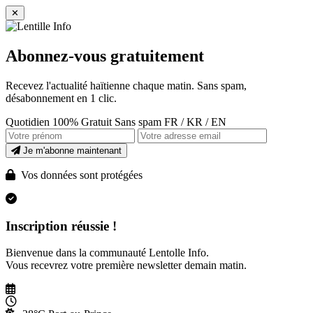
✕
Abonnez-vous gratuitement
Recevez l'actualité haïtienne chaque matin. Sans spam,
désabonnement en 1 clic.
Quotidien
100% Gratuit
Sans spam
FR / KR / EN
Je m'abonne maintenant
Vos données sont protégées
Inscription réussie !
Bienvenue dans la communauté Lentolle Info.
Vous recevrez votre première newsletter demain matin.