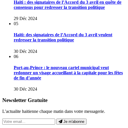
Haïti : des signataires de l’Accord du 3 avril en quête de
consensus pour redresser la transition politique
29 Déc 2024
05
Haïti: des signataires de l’Accord du 3 avril veulent
redresser la transition politique
30 Déc 2024
06
Port-au-Prince : le nouveau cartel municipal veut
redonner un visage accueillant à la capitale pour les fêtes
de fin d’année
30 Déc 2024
Newsletter Gratuite
L'actualite haitienne chaque matin dans votre messagerie.
Je m'abonne