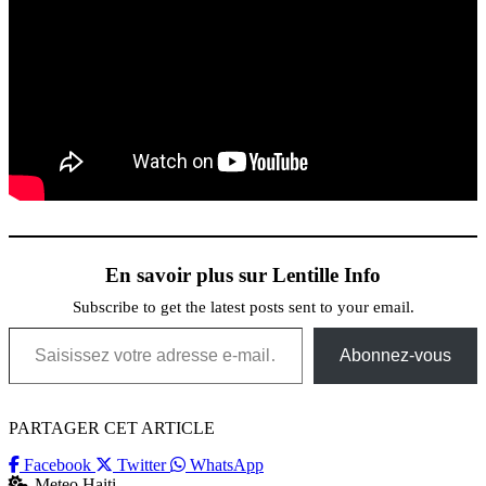
En savoir plus sur Lentille Info
Subscribe to get the latest posts sent to your email.
Saisissez votre adresse e-mail…
Abonnez-vous
PARTAGER CET ARTICLE
Facebook
Twitter
WhatsApp
Meteo Haiti