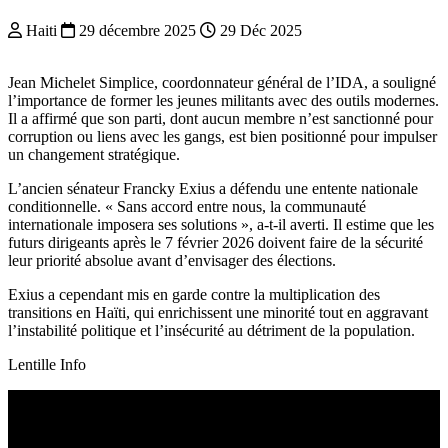
Haiti
29 décembre 2025
29 Déc 2025
Jean Michelet Simplice, coordonnateur général de l’IDA, a souligné
l’importance de former les jeunes militants avec des outils modernes.
Il a affirmé que son parti, dont aucun membre n’est sanctionné pour
corruption ou liens avec les gangs, est bien positionné pour impulser
un changement stratégique.
L’ancien sénateur Francky Exius a défendu une entente nationale
conditionnelle. « Sans accord entre nous, la communauté
internationale imposera ses solutions », a-t-il averti. Il estime que les
futurs dirigeants après le 7 février 2026 doivent faire de la sécurité
leur priorité absolue avant d’envisager des élections.
Exius a cependant mis en garde contre la multiplication des
transitions en Haïti, qui enrichissent une minorité tout en aggravant
l’instabilité politique et l’insécurité au détriment de la population.
Lentille Info