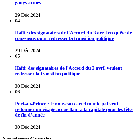
gangs armés
29 Déc 2024
04
Haïti : des signataires de l’Accord du 3 avril en quête de
consensus pour redresser la transition politique
29 Déc 2024
05
Haïti: des signataires de l’Accord du 3 avril veulent
redresser la transition politique
30 Déc 2024
06
Port-au-Prince : le nouveau cartel municipal veut
redonner un visage accueillant à la capitale pour les fêtes
de fin d’année
30 Déc 2024