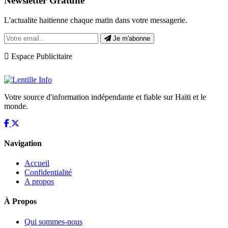
Newsletter Gratuite
L'actualite haitienne chaque matin dans votre messagerie.
Je m'abonne
Espace Publicitaire
Votre source d'information indépendante et fiable sur Haïti et le
monde.
Navigation
Accueil
Confidentialité
A propos
À Propos
Qui sommes-nous