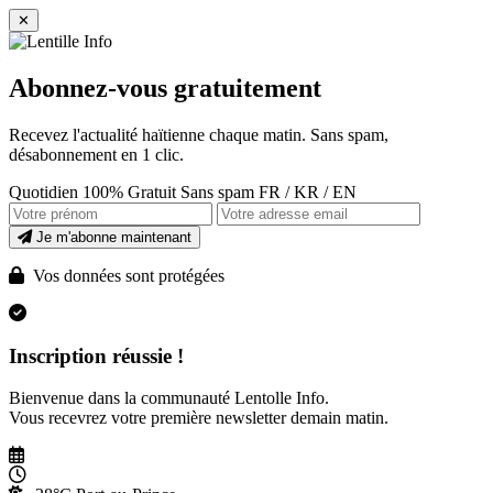
✕
Abonnez-vous gratuitement
Recevez l'actualité haïtienne chaque matin. Sans spam,
désabonnement en 1 clic.
Quotidien
100% Gratuit
Sans spam
FR / KR / EN
Je m'abonne maintenant
Vos données sont protégées
Inscription réussie !
Bienvenue dans la communauté Lentolle Info.
Vous recevrez votre première newsletter demain matin.