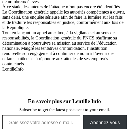
de nombreux élèves.
À ce stade, les auteurs de l’attaque n’ont pas encore été identifiés.
La Coordination générale appelle les autorités compétentes à ouvrir,
sans délai, une enquête sérieuse afin de faire la lumière sur les faits
et de traduire les responsables en justice, conformément aux lois de
la République.
Tout en lançant un appel au calme, à la vigilance et au sens des
responsabilités, la Coordination générale du PNCS réaffirme sa
détermination à poursuivre sa mission au service de l’éducation
nationale. Malgré les tentatives d’intimidation, l’institution
renouvelle son engagement à continuer de nourrir l’avenir des
enfants haïtiens et à répondre aux attentes de ses employés
contractuels.
LentilleInfo
En savoir plus sur Lentille Info
Subscribe to get the latest posts sent to your email.
Saisissez votre adresse e-mail…
Abonnez-vous