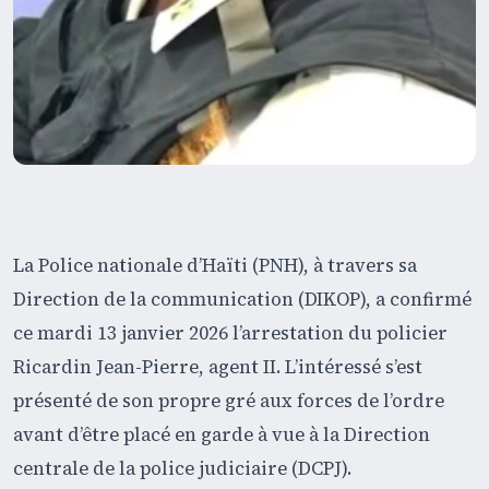
La Police nationale d’Haïti (PNH), à travers sa
Direction de la communication (DIKOP), a confirmé
ce mardi 13 janvier 2026 l’arrestation du policier
Ricardin Jean-Pierre, agent II. L’intéressé s’est
présenté de son propre gré aux forces de l’ordre
avant d’être placé en garde à vue à la Direction
centrale de la police judiciaire (DCPJ).