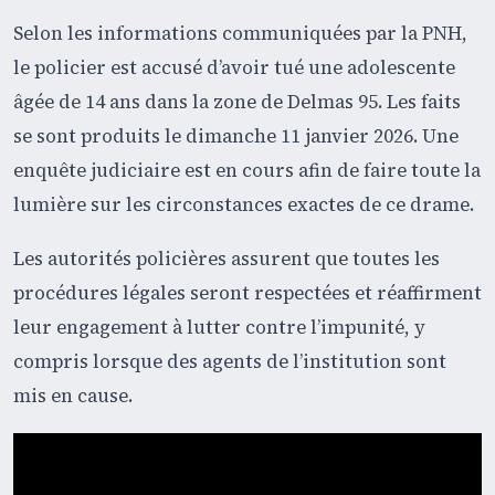
Selon les informations communiquées par la PNH,
le policier est accusé d’avoir tué une adolescente
âgée de 14 ans dans la zone de Delmas 95. Les faits
se sont produits le dimanche 11 janvier 2026. Une
enquête judiciaire est en cours afin de faire toute la
lumière sur les circonstances exactes de ce drame.
Les autorités policières assurent que toutes les
procédures légales seront respectées et réaffirment
leur engagement à lutter contre l’impunité, y
compris lorsque des agents de l’institution sont
mis en cause.