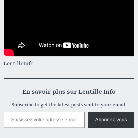
LentilleInfo
En savoir plus sur Lentille Info
Subscribe to get the latest posts sent to your email.
Saisissez votre adresse e-mail…
Abonnez-vous