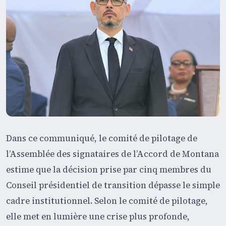
Dans ce communiqué, le comité de pilotage de
l’Assemblée des signataires de l’Accord de Montana
estime que la décision prise par cinq membres du
Conseil présidentiel de transition dépasse le simple
cadre institutionnel. Selon le comité de pilotage,
elle met en lumière une crise plus profonde,