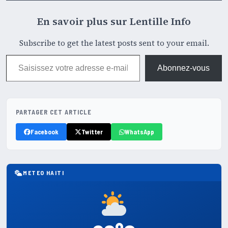
En savoir plus sur Lentille Info
Subscribe to get the latest posts sent to your email.
Saisissez votre adresse e-mail…
Abonnez-vous
PARTAGER CET ARTICLE
Facebook
Twitter
WhatsApp
METEO HAITI