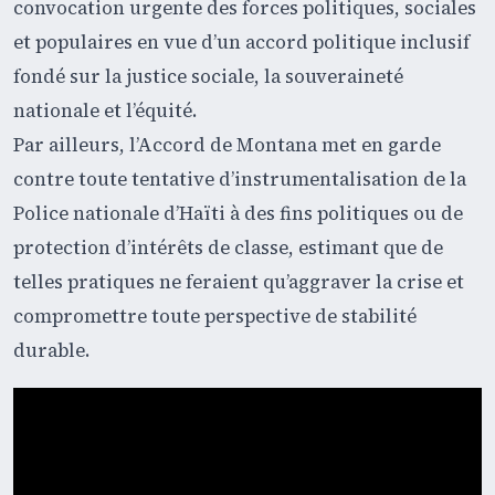
convocation urgente des forces politiques, sociales
et populaires en vue d’un accord politique inclusif
fondé sur la justice sociale, la souveraineté
nationale et l’équité.
Par ailleurs, l’Accord de Montana met en garde
contre toute tentative d’instrumentalisation de la
Police nationale d’Haïti à des fins politiques ou de
protection d’intérêts de classe, estimant que de
telles pratiques ne feraient qu’aggraver la crise et
compromettre toute perspective de stabilité
durable.