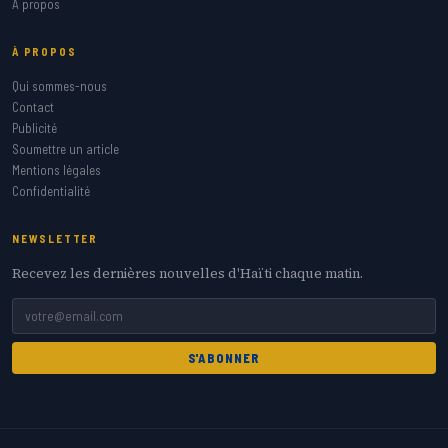
A propos
À PROPOS
Qui sommes-nous
Contact
Publicité
Soumettre un article
Mentions légales
Confidentialité
NEWSLETTER
Recevez les dernières nouvelles d'Haïti chaque matin.
S'ABONNER