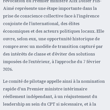
révocation du Premier ministre Alix Didier Fils-
Aimé représente une étape importante dans la
prise de conscience collective face à l’ingérence
conjointe de l’international, des élites
économiques et des acteurs politiques locaux. Elle
ouvre, selon eux, une opportunité historique de
rompre avec un modèle de transition capturé par
des intérêts de classe et d’éviter des solutions
imposées de l’extérieur, à l’approche du 7 février
2026.
Le comité de pilotage appelle ainsi à la nomination
rapide d’un Premier ministre intérimaire
réellement indépendant, à un réajustement du
leadership au sein du CPT si nécessaire, et à la