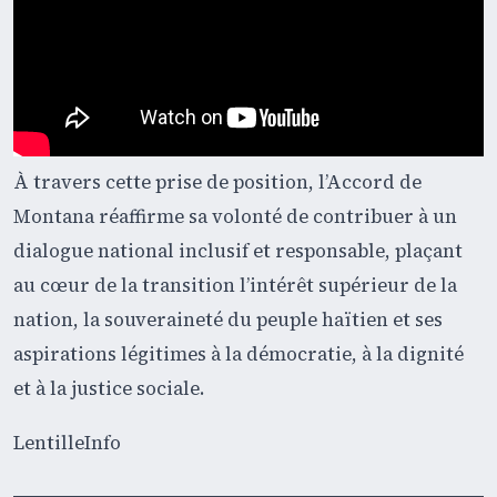
À travers cette prise de position, l’Accord de
Montana réaffirme sa volonté de contribuer à un
dialogue national inclusif et responsable, plaçant
au cœur de la transition l’intérêt supérieur de la
nation, la souveraineté du peuple haïtien et ses
aspirations légitimes à la démocratie, à la dignité
et à la justice sociale.
LentilleInfo