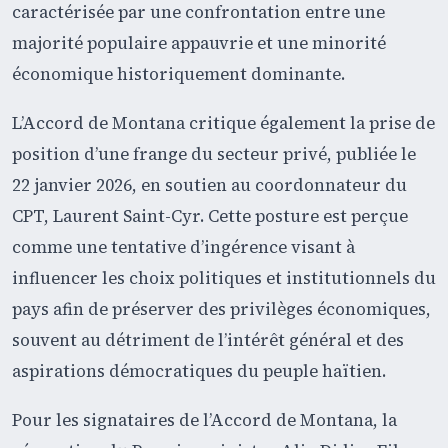
caractérisée par une confrontation entre une
majorité populaire appauvrie et une minorité
économique historiquement dominante.
L’Accord de Montana critique également la prise de
position d’une frange du secteur privé, publiée le
22 janvier 2026, en soutien au coordonnateur du
CPT, Laurent Saint-Cyr. Cette posture est perçue
comme une tentative d’ingérence visant à
influencer les choix politiques et institutionnels du
pays afin de préserver des privilèges économiques,
souvent au détriment de l’intérêt général et des
aspirations démocratiques du peuple haïtien.
Pour les signataires de l’Accord de Montana, la