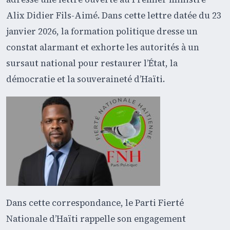
Alix Didier Fils-Aimé. Dans cette lettre datée du 23
janvier 2026, la formation politique dresse un
constat alarmant et exhorte les autorités à un
sursaut national pour restaurer l’État, la
démocratie et la souveraineté d’Haïti.
Dans cette correspondance, le Parti Fierté
Nationale d’Haïti rappelle son engagement