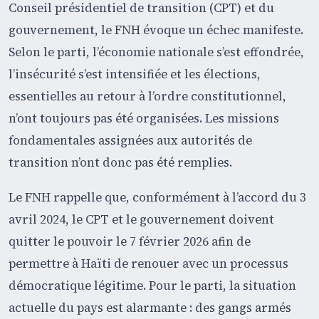
Conseil présidentiel de transition (CPT) et du
gouvernement, le FNH évoque un échec manifeste.
Selon le parti, l’économie nationale s’est effondrée,
l’insécurité s’est intensifiée et les élections,
essentielles au retour à l’ordre constitutionnel,
n’ont toujours pas été organisées. Les missions
fondamentales assignées aux autorités de
transition n’ont donc pas été remplies.
Le FNH rappelle que, conformément à l’accord du 3
avril 2024, le CPT et le gouvernement doivent
quitter le pouvoir le 7 février 2026 afin de
permettre à Haïti de renouer avec un processus
démocratique légitime. Pour le parti, la situation
actuelle du pays est alarmante : des gangs armés