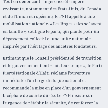
Tout en dénonçant l’ingérence étrangère
croissante, notamment des États-Unis, du Canada
et de l’Union européenne, le FNH appelle à une
mobilisation nationale. « Les linges sales se lavent
en famille », souligne le parti, qui plaide pour un
dépassement collectif et une unité nationale
inspirée par l’héritage des ancêtres fondateurs.
Estimant que le Conseil présidentiel de transition
et le gouvernement ont « fait leur temps », le Parti
Fierté Nationale d’Haïti réclame l’ouverture
immédiate d’un large dialogue national et
recommande la mise en place d’un gouvernement
bicéphale de courte durée. Le FNH insiste sur
l’urgence de rétablir la sécurité, de renforcer la