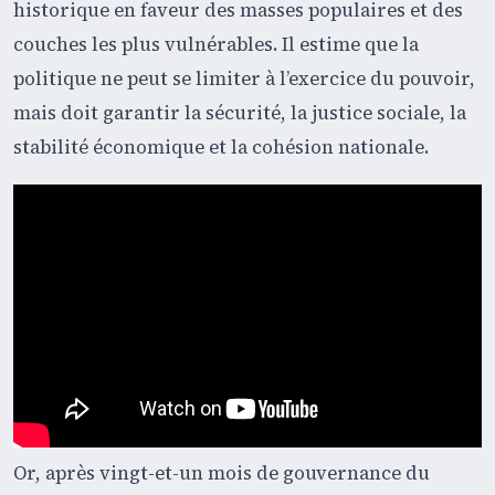
historique en faveur des masses populaires et des
couches les plus vulnérables. Il estime que la
politique ne peut se limiter à l’exercice du pouvoir,
mais doit garantir la sécurité, la justice sociale, la
stabilité économique et la cohésion nationale.
Or, après vingt-et-un mois de gouvernance du