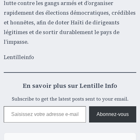
lutte contre les gangs armés et d’organiser
rapidement des élections démocratiques, crédibles
et honnêtes, afin de doter Haïti de dirigeants
légitimes et de sortir durablement le pays de
l’impasse.
Lentilleinfo
En savoir plus sur Lentille Info
Subscribe to get the latest posts sent to your email.
Saisissez votre adresse e-mail…
Abonnez-vous