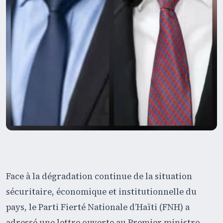
Face à la dégradation continue de la situation
sécuritaire, économique et institutionnelle du
pays, le Parti Fierté Nationale d’Haïti (FNH) a
adressé une lettre ouverte au Premier ministre