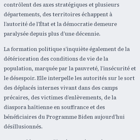
contrôlent des axes stratégiques et plusieurs
départements, des territoires échappent à
l’autorité de l’État et la démocratie demeure
paralysée depuis plus d’une décennie.
La formation politique s’inquiète également de la
détérioration des conditions de vie de la
population, marquée par la pauvreté, l’insécurité et
le désespoir. Elle interpelle les autorités sur le sort
des déplacés internes vivant dans des camps
précaires, des victimes d’enlèvements, de la
diaspora haïtienne en souffrance et des
bénéficiaires du Programme Biden aujourd’hui
désillusionnés.