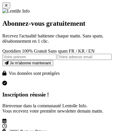
✕
Abonnez-vous gratuitement
Recevez l'actualité haïtienne chaque matin. Sans spam,
désabonnement en 1 clic.
Quotidien
100% Gratuit
Sans spam
FR / KR / EN
Je m'abonne maintenant
Vos données sont protégées
Inscription réussie !
Bienvenue dans la communauté Lentolle Info.
Vous recevrez votre première newsletter demain matin.