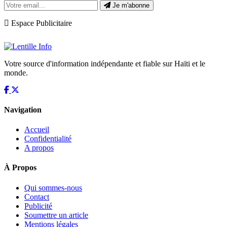
Je m'abonne
Espace Publicitaire
Votre source d'information indépendante et fiable sur Haïti et le
monde.
Navigation
Accueil
Confidentialité
A propos
À Propos
Qui sommes-nous
Contact
Publicité
Soumettre un article
Mentions légales