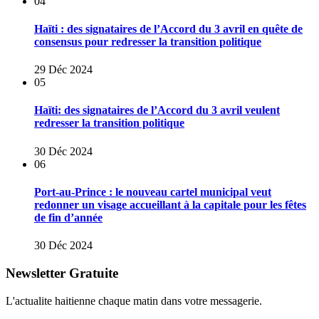
04
Haïti : des signataires de l’Accord du 3 avril en quête de
consensus pour redresser la transition politique
29 Déc 2024
05
Haïti: des signataires de l’Accord du 3 avril veulent
redresser la transition politique
30 Déc 2024
06
Port-au-Prince : le nouveau cartel municipal veut
redonner un visage accueillant à la capitale pour les fêtes
de fin d’année
30 Déc 2024
Newsletter Gratuite
L'actualite haitienne chaque matin dans votre messagerie.