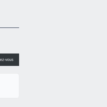
ez-vous