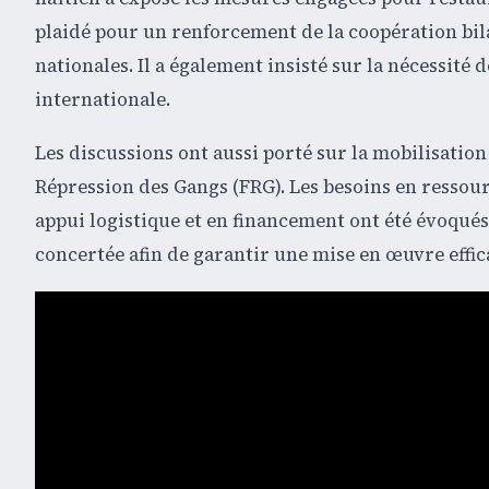
plaidé pour un renforcement de la coopération bilat
nationales. Il a également insisté sur la nécessité
internationale.
Les discussions ont aussi porté sur la mobilisatio
Répression des Gangs (FRG). Les besoins en ressou
appui logistique et en financement ont été évoqué
concertée afin de garantir une mise en œuvre effica