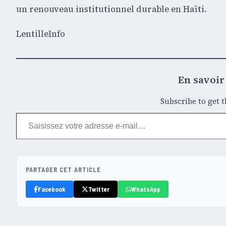
un renouveau institutionnel durable en Haïti.
LentilleInfo
En savoir 
Subscribe to get t
Saisissez votre adresse e-mail…
PARTAGER CET ARTICLE
Facebook
Twitter
WhatsApp