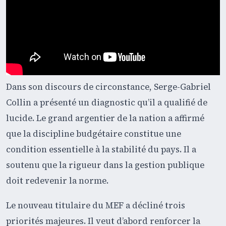
Dans son discours de circonstance, Serge-Gabriel
Collin a présenté un diagnostic qu’il a qualifié de
lucide. Le grand argentier de la nation a affirmé
que la discipline budgétaire constitue une
condition essentielle à la stabilité du pays. Il a
soutenu que la rigueur dans la gestion publique
doit redevenir la norme.
Le nouveau titulaire du MEF a décliné trois
priorités majeures. Il veut d’abord renforcer la