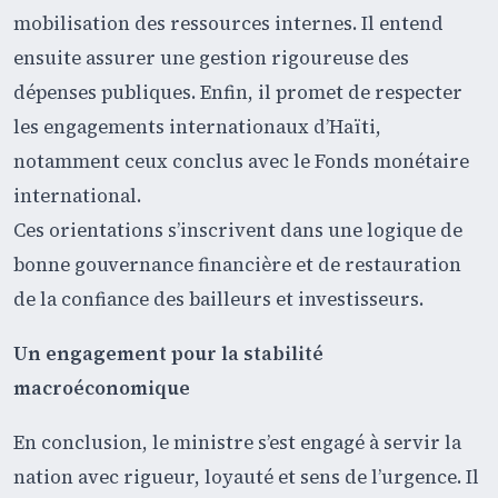
mobilisation des ressources internes. Il entend
ensuite assurer une gestion rigoureuse des
dépenses publiques. Enfin, il promet de respecter
les engagements internationaux d’Haïti,
notamment ceux conclus avec le Fonds monétaire
international.
Ces orientations s’inscrivent dans une logique de
bonne gouvernance financière et de restauration
de la confiance des bailleurs et investisseurs.
Un engagement pour la stabilité
macroéconomique
En conclusion, le ministre s’est engagé à servir la
nation avec rigueur, loyauté et sens de l’urgence. Il