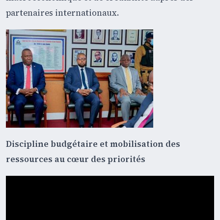
partenaires internationaux.
Discipline budgétaire et mobilisation des
ressources au cœur des priorités