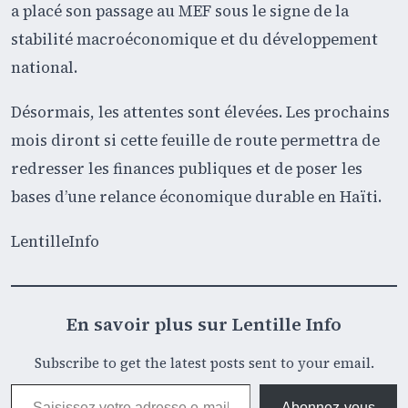
a placé son passage au MEF sous le signe de la
stabilité macroéconomique et du développement
national.
Désormais, les attentes sont élevées. Les prochains
mois diront si cette feuille de route permettra de
redresser les finances publiques et de poser les
bases d’une relance économique durable en Haïti.
LentilleInfo
En savoir plus sur Lentille Info
Subscribe to get the latest posts sent to your email.
Saisissez votre adresse e-mail…
Abonnez-vous