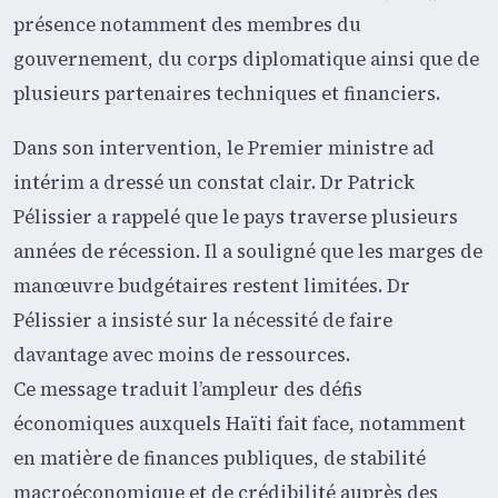
présence notamment des membres du
gouvernement, du corps diplomatique ainsi que de
plusieurs partenaires techniques et financiers.
Dans son intervention, le Premier ministre ad
intérim a dressé un constat clair. Dr Patrick
Pélissier a rappelé que le pays traverse plusieurs
années de récession. Il a souligné que les marges de
manœuvre budgétaires restent limitées. Dr
Pélissier a insisté sur la nécessité de faire
davantage avec moins de ressources.
Ce message traduit l’ampleur des défis
économiques auxquels Haïti fait face, notamment
en matière de finances publiques, de stabilité
macroéconomique et de crédibilité auprès des