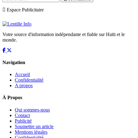
Espace Publicitaire
Votre source d'information indépendante et fiable sur Haïti et le
monde.
Navigation
Accueil
Confidentialité
A propos
À Propos
Qui sommes-nous
Contact
Publicité
Soumettre un article
Mentions légales
Confidentialité