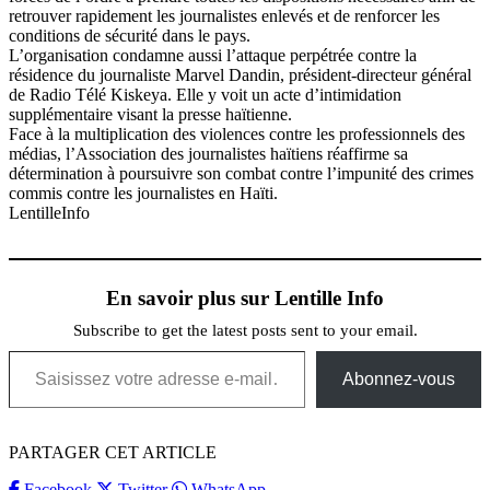
retrouver rapidement les journalistes enlevés et de renforcer les
conditions de sécurité dans le pays.
L’organisation condamne aussi l’attaque perpétrée contre la
résidence du journaliste Marvel Dandin, président-directeur général
de Radio Télé Kiskeya. Elle y voit un acte d’intimidation
supplémentaire visant la presse haïtienne.
Face à la multiplication des violences contre les professionnels des
médias, l’Association des journalistes haïtiens réaffirme sa
détermination à poursuivre son combat contre l’impunité des crimes
commis contre les journalistes en Haïti.
LentilleInfo
En savoir plus sur Lentille Info
Subscribe to get the latest posts sent to your email.
Saisissez votre adresse e-mail…
Abonnez-vous
PARTAGER CET ARTICLE
Facebook
Twitter
WhatsApp