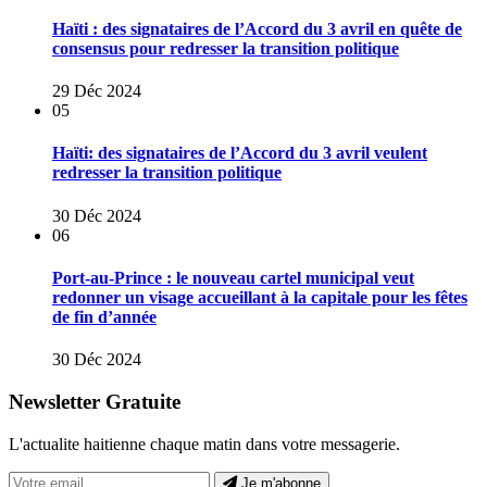
Haïti : des signataires de l’Accord du 3 avril en quête de
consensus pour redresser la transition politique
29 Déc 2024
05
Haïti: des signataires de l’Accord du 3 avril veulent
redresser la transition politique
30 Déc 2024
06
Port-au-Prince : le nouveau cartel municipal veut
redonner un visage accueillant à la capitale pour les fêtes
de fin d’année
30 Déc 2024
Newsletter Gratuite
L'actualite haitienne chaque matin dans votre messagerie.
Je m'abonne