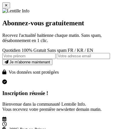
✕
Abonnez-vous gratuitement
Recevez l'actualité haïtienne chaque matin. Sans spam,
désabonnement en 1 clic.
Quotidien
100% Gratuit
Sans spam
FR / KR / EN
Je m'abonne maintenant
Vos données sont protégées
Inscription réussie !
Bienvenue dans la communauté Lentolle Info.
Vous recevrez votre première newsletter demain matin.