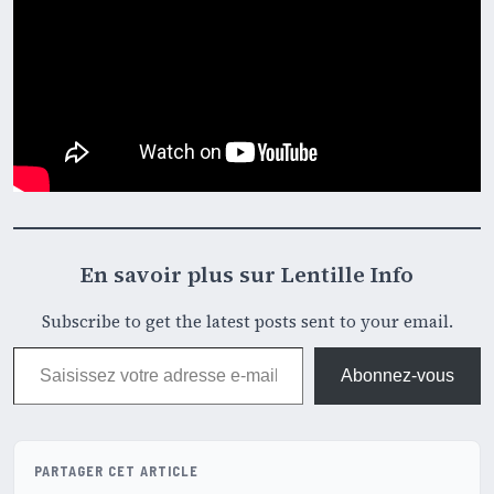
En savoir plus sur Lentille Info
Subscribe to get the latest posts sent to your email.
Saisissez votre adresse e-mail…
Abonnez-vous
PARTAGER CET ARTICLE