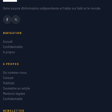
Votre source d'information indépendante et fiable sur Haïti et le monde.
NAVIGATION
Accueil
Confidentialité
A propos
À PROPOS
Qui sommes-nous
Contact
Publicité
Soumettre un article
Mentions légales
Confidentialité
NEWSLETTER