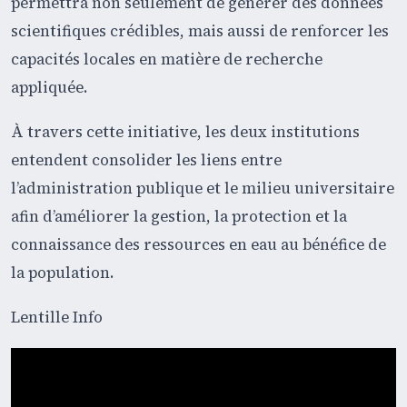
permettra non seulement de générer des données
scientifiques crédibles, mais aussi de renforcer les
capacités locales en matière de recherche
appliquée.
À travers cette initiative, les deux institutions
entendent consolider les liens entre
l’administration publique et le milieu universitaire
afin d’améliorer la gestion, la protection et la
connaissance des ressources en eau au bénéfice de
la population.
Lentille Info