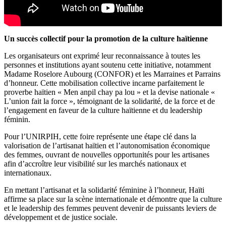
Un succès collectif pour la promotion de la culture haïtienne
Les organisateurs ont exprimé leur reconnaissance à toutes les
personnes et institutions ayant soutenu cette initiative, notamment
Madame Roselore Aubourg (CONFOR) et les Marraines et Parrains
d’honneur. Cette mobilisation collective incarne parfaitement le
proverbe haïtien « Men anpil chay pa lou » et la devise nationale «
L’union fait la force », témoignant de la solidarité, de la force et de
l’engagement en faveur de la culture haïtienne et du leadership
féminin.
Pour l’UNIRPIH, cette foire représente une étape clé dans la
valorisation de l’artisanat haïtien et l’autonomisation économique
des femmes, ouvrant de nouvelles opportunités pour les artisanes
afin d’accroître leur visibilité sur les marchés nationaux et
internationaux.
En mettant l’artisanat et la solidarité féminine à l’honneur, Haïti
affirme sa place sur la scène internationale et démontre que la culture
et le leadership des femmes peuvent devenir de puissants leviers de
développement et de justice sociale.