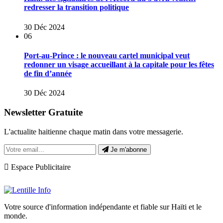
redresser la transition politique
30 Déc 2024
06
Port-au-Prince : le nouveau cartel municipal veut
redonner un visage accueillant à la capitale pour les fêtes
de fin d’année
30 Déc 2024
Newsletter Gratuite
L'actualite haitienne chaque matin dans votre messagerie.
Je m'abonne
Espace Publicitaire
Votre source d'information indépendante et fiable sur Haïti et le
monde.