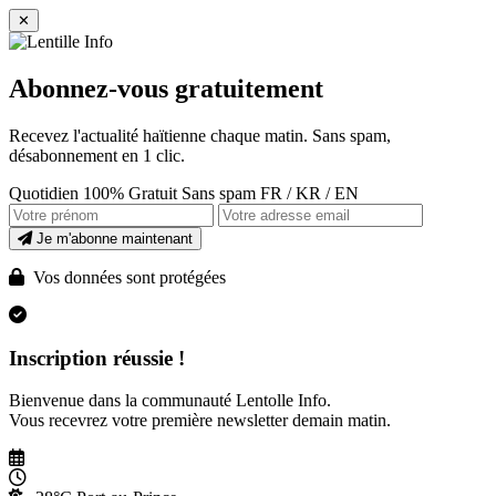
✕
Abonnez-vous gratuitement
Recevez l'actualité haïtienne chaque matin. Sans spam,
désabonnement en 1 clic.
Quotidien
100% Gratuit
Sans spam
FR / KR / EN
Je m'abonne maintenant
Vos données sont protégées
Inscription réussie !
Bienvenue dans la communauté Lentolle Info.
Vous recevrez votre première newsletter demain matin.