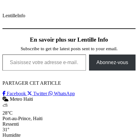
LentilleInfo
En savoir plus sur Lentille Info
Subscribe to get the latest posts sent to your email.
Saisissez votre adresse e-mail…
Abonnez-vous
PARTAGER CET ARTICLE
Facebook
Twitter
WhatsApp
Meteo Haiti
⛅
28°C
Port-au-Prince, Haiti
Ressenti
31°
Humidite