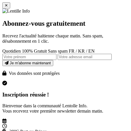
✕
Abonnez-vous gratuitement
Recevez l'actualité haïtienne chaque matin. Sans spam,
désabonnement en 1 clic.
Quotidien
100% Gratuit
Sans spam
FR / KR / EN
Je m'abonne maintenant
Vos données sont protégées
Inscription réussie !
Bienvenue dans la communauté Lentolle Info.
Vous recevrez votre première newsletter demain matin.