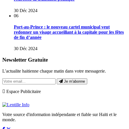
30 Déc 2024
06
Port-au-Prince : le nouveau cartel municipal veut
redonner un visage accueillant à la capitale pour les fêtes
de fin d’année
30 Déc 2024
Newsletter Gratuite
L'actualite haitienne chaque matin dans votre messagerie.
Je m'abonne
Espace Publicitaire
Votre source d'information indépendante et fiable sur Haïti et le
monde.