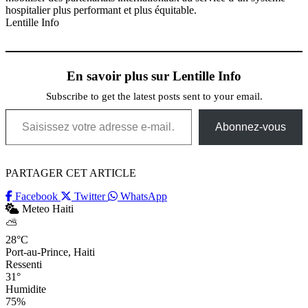
hospitalier plus performant et plus équitable.
Lentille Info
En savoir plus sur Lentille Info
Subscribe to get the latest posts sent to your email.
Saisissez votre adresse e-mail…
Abonnez-vous
PARTAGER CET ARTICLE
Facebook
Twitter
WhatsApp
Meteo Haiti
⛅
28°C
Port-au-Prince, Haiti
Ressenti
31°
Humidite
75%