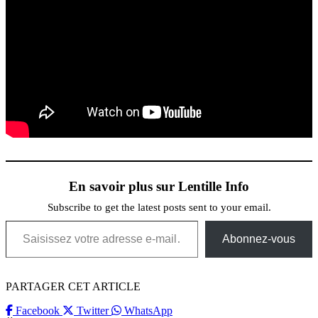
En savoir plus sur Lentille Info
Subscribe to get the latest posts sent to your email.
Saisissez votre adresse e-mail…
Abonnez-vous
PARTAGER CET ARTICLE
Facebook
Twitter
WhatsApp