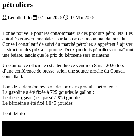
pétroliers
Lentille Info
07 mai 2026
07 Mai 2026
Bonne nouvelle pour les consommateurs des produits pétroliers. Les
autorités gouvernementales, sur la base des recommandations du
Conseil consultatif de suivi du marché pétrolier, s’apprêtent à ajuster
la structure des prix à la pompe. Deux produits pétroliers connaîtront
une baisse, tandis que le prix du kérosène sera maintenu.
Une annonce officielle est attendue ce vendredi 8 mai 2026 lors
d’une conférence de presse, selon une source proche du Conseil
consultatif.
Lors de la dernière révision des prix des produits pétroliers :
La gazoline a été fixée à 725 gourdes le gallon ;
Le diesel (gasoil) est passé à 850 gourdes ;
Le kérosène a été fixé à 845 gourdes.
LentilleInfo