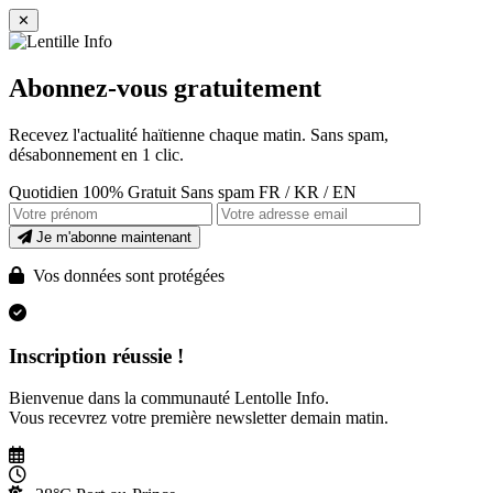
✕
Abonnez-vous gratuitement
Recevez l'actualité haïtienne chaque matin. Sans spam,
désabonnement en 1 clic.
Quotidien
100% Gratuit
Sans spam
FR / KR / EN
Je m'abonne maintenant
Vos données sont protégées
Inscription réussie !
Bienvenue dans la communauté Lentolle Info.
Vous recevrez votre première newsletter demain matin.