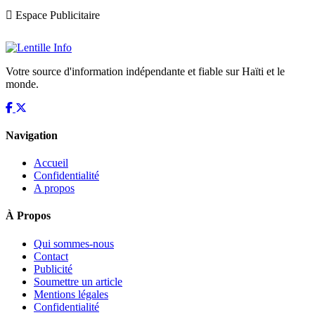
Espace Publicitaire
Votre source d'information indépendante et fiable sur Haïti et le
monde.
Navigation
Accueil
Confidentialité
A propos
À Propos
Qui sommes-nous
Contact
Publicité
Soumettre un article
Mentions légales
Confidentialité