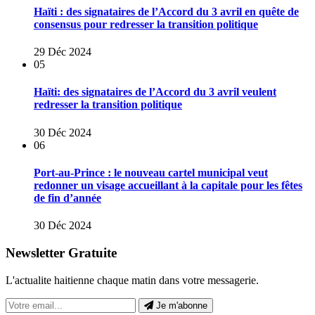
Haïti : des signataires de l’Accord du 3 avril en quête de
consensus pour redresser la transition politique
29 Déc 2024
05
Haïti: des signataires de l’Accord du 3 avril veulent
redresser la transition politique
30 Déc 2024
06
Port-au-Prince : le nouveau cartel municipal veut
redonner un visage accueillant à la capitale pour les fêtes
de fin d’année
30 Déc 2024
Newsletter Gratuite
L'actualite haitienne chaque matin dans votre messagerie.
Je m'abonne