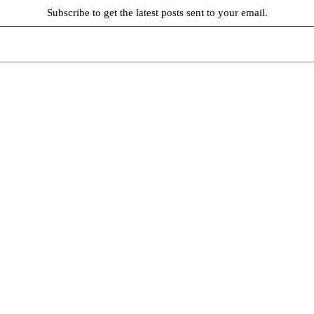
Subscribe to get the latest posts sent to your email.