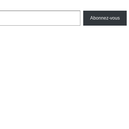
Abonnez-vous