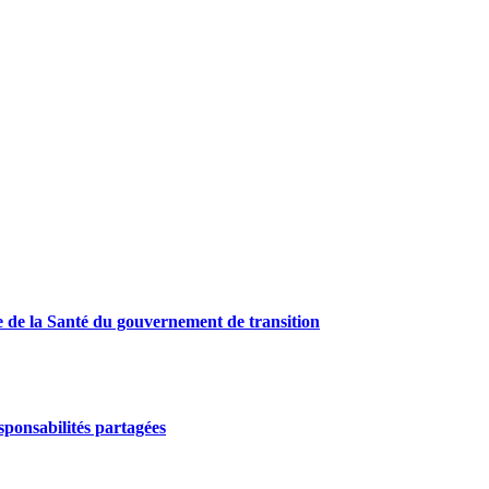
e de la Santé du gouvernement de transition
ponsabilités partagées