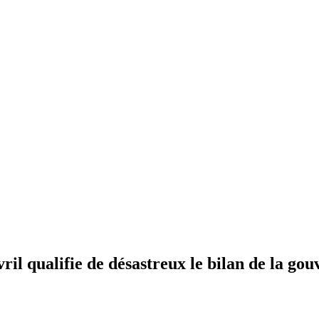
Avril qualifie de désastreux le bilan de la g