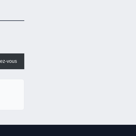
ez-vous