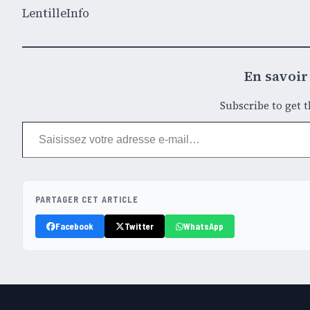
LentilleInfo
En savoir 
Subscribe to get t
Saisissez votre adresse e-mail…
PARTAGER CET ARTICLE
Facebook
Twitter
WhatsApp