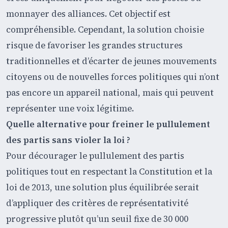
monnayer des alliances. Cet objectif est
compréhensible. Cependant, la solution choisie
risque de favoriser les grandes structures
traditionnelles et d’écarter de jeunes mouvements
citoyens ou de nouvelles forces politiques qui n’ont
pas encore un appareil national, mais qui peuvent
représenter une voix légitime.
Quelle alternative pour freiner le pullulement
des partis sans violer la loi ?
Pour décourager le pullulement des partis
politiques tout en respectant la Constitution et la
loi de 2013, une solution plus équilibrée serait
d’appliquer des critères de représentativité
progressive plutôt qu’un seuil fixe de 30 000