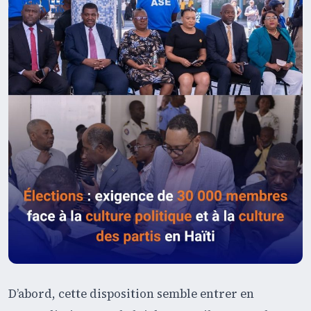
D’abord, cette disposition semble entrer en