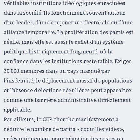
véritables institutions idéologiques enracinées
dans la société. Ils fonctionnent souvent autour
d’un leader, d’une conjoncture électorale ou d’une
alliance temporaire. La prolifération des partis est
réelle, mais elle est aussi le reflet d’un système
politique historiquement fragmenté, où la
confiance dans les institutions reste faible. Exiger
30 000 membres dans un pays marqué par
l’insécurité, le déplacement massif de populations
et l’absence d’élections régulières peut apparaître
comme une barrière administrative difficilement
applicable.
Par ailleurs, le CEP cherche manifestement à
réduire le nombre de partis « coquilles vides »,
créés uniquement pour négocier des postes ou