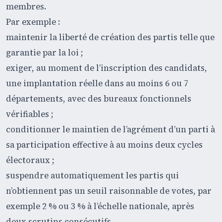
membres.
Par exemple :
maintenir la liberté de création des partis telle que
garantie par la loi ;
exiger, au moment de l’inscription des candidats,
une implantation réelle dans au moins 6 ou 7
départements, avec des bureaux fonctionnels
vérifiables ;
conditionner le maintien de l’agrément d’un parti à
sa participation effective à au moins deux cycles
électoraux ;
suspendre automatiquement les partis qui
n’obtiennent pas un seuil raisonnable de votes, par
exemple 2 % ou 3 % à l’échelle nationale, après
deux scrutins consécutifs.