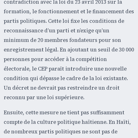
contradiction avec la loi du 23 avril 2013 sur la
formation, le fonctionnement et le financement des
partis politiques. Cette loi fixe les conditions de
reconnaissance d’un parti et n’exige qu’un
minimum de 20 membres fondateurs pour son
enregistrement légal. En ajoutant un seuil de 30 000
personnes pour accéder à la compétition
électorale, le CEP paraît introduire une nouvelle
condition qui dépasse le cadre de la loi existante.
Un décret ne devrait pas restreindre un droit
reconnu par une loi supérieure.
Ensuite, cette mesure ne tient pas suffisamment
compte de la culture politique haïtienne. En Haïti,
de nombreux partis politiques ne sont pas de