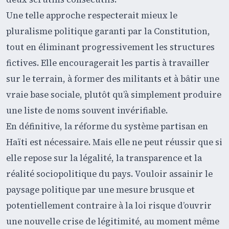
Une telle approche respecterait mieux le
pluralisme politique garanti par la Constitution,
tout en éliminant progressivement les structures
fictives. Elle encouragerait les partis à travailler
sur le terrain, à former des militants et à bâtir une
vraie base sociale, plutôt qu’à simplement produire
une liste de noms souvent invérifiable.
En définitive, la réforme du système partisan en
Haïti est nécessaire. Mais elle ne peut réussir que si
elle repose sur la légalité, la transparence et la
réalité sociopolitique du pays. Vouloir assainir le
paysage politique par une mesure brusque et
potentiellement contraire à la loi risque d’ouvrir
une nouvelle crise de légitimité, au moment même