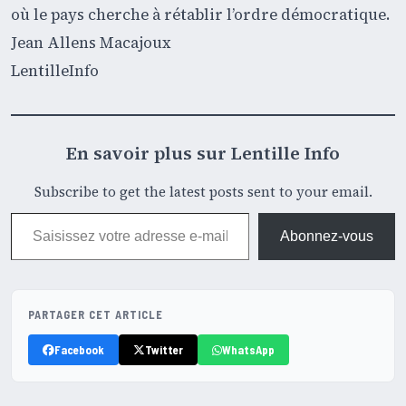
où le pays cherche à rétablir l’ordre démocratique.
Jean Allens Macajoux
LentilleInfo
En savoir plus sur Lentille Info
Subscribe to get the latest posts sent to your email.
Saisissez votre adresse e-mail…
Abonnez-vous
PARTAGER CET ARTICLE
Facebook
Twitter
WhatsApp