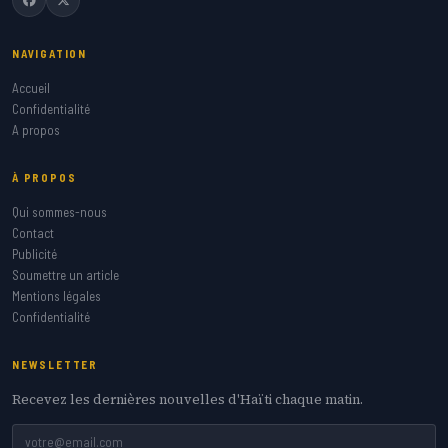
NAVIGATION
Accueil
Confidentialité
A propos
À PROPOS
Qui sommes-nous
Contact
Publicité
Soumettre un article
Mentions légales
Confidentialité
NEWSLETTER
Recevez les dernières nouvelles d'Haïti chaque matin.