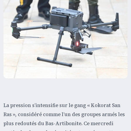
La pression s’intensifie sur le gang « Kokorat San
Ras », considéré comme l’un des groupes armés les
plus redoutés du Bas-Artibonite. Ce mercredi