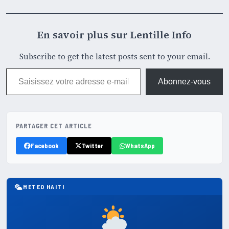
En savoir plus sur Lentille Info
Subscribe to get the latest posts sent to your email.
Saisissez votre adresse e-mail…
Abonnez-vous
PARTAGER CET ARTICLE
Facebook
Twitter
WhatsApp
METEO HAITI