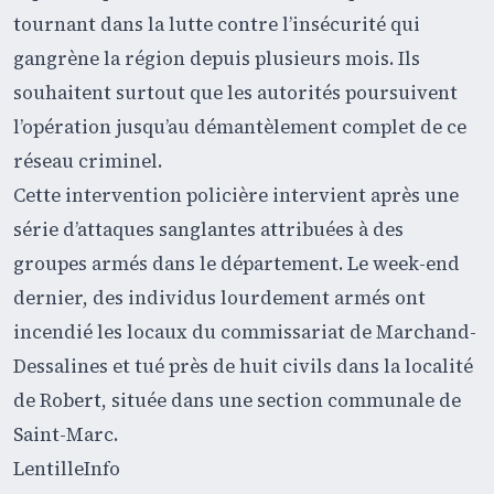
tournant dans la lutte contre l’insécurité qui
gangrène la région depuis plusieurs mois. Ils
souhaitent surtout que les autorités poursuivent
l’opération jusqu’au démantèlement complet de ce
réseau criminel.
Cette intervention policière intervient après une
série d’attaques sanglantes attribuées à des
groupes armés dans le département. Le week-end
dernier, des individus lourdement armés ont
incendié les locaux du commissariat de Marchand-
Dessalines et tué près de huit civils dans la localité
de Robert, située dans une section communale de
Saint-Marc.
LentilleInfo