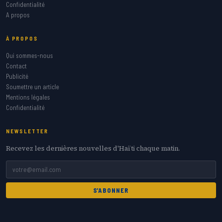
Confidentialité
A propos
À PROPOS
Qui sommes-nous
Contact
Publicité
Soumettre un article
Mentions légales
Confidentialité
NEWSLETTER
Recevez les dernières nouvelles d'Haïti chaque matin.
S'ABONNER