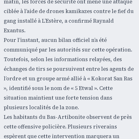
matin, les forces de sécurité ont mené une attaque
ciblée à l’aide de drones kamikazes contre le fief du
gang installé à L’Estère, a confirmé Raynald
Exantus.
Pour l’instant, aucun bilan officiel n’a été
communiqué par les autorités sur cette opération.
Toutefois, selon les informations relayées, des
échanges de tirs se poursuivent entre les agents de
l’ordre et un groupe armé allié à « Kokorat San Ras
», identifié sous le nom de « 5 Etwal ». Cette
situation maintient une forte tension dans
plusieurs localités de la zone.
Les habitants du Bas-Artibonite observent de près
cette offensive policière. Plusieurs riverains
espèrent que cette intervention marquera un